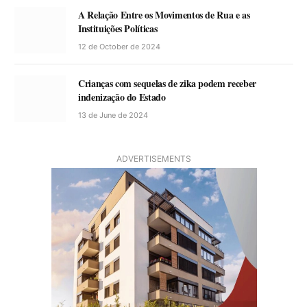
A Relação Entre os Movimentos de Rua e as
Instituições Políticas
12 de October de 2024
Crianças com sequelas de zika podem receber
indenização do Estado
13 de June de 2024
ADVERTISEMENTS