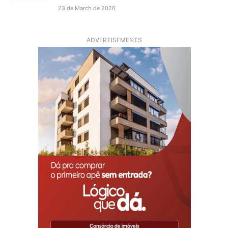
23 de March de 2026
ADVERTISEMENTS