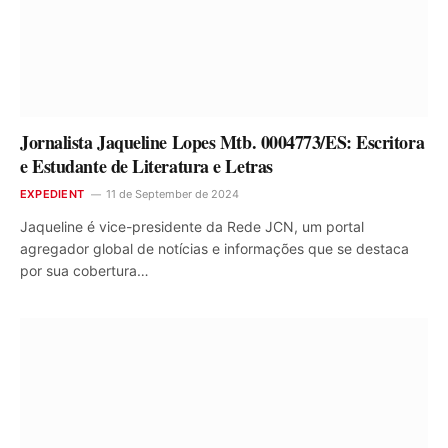
Jornalista Jaqueline Lopes Mtb. 0004773/ES: Escritora
e Estudante de Literatura e Letras
EXPEDIENT
11 de September de 2024
Jaqueline é vice-presidente da Rede JCN, um portal
agregador global de notícias e informações que se destaca
por sua cobertura…