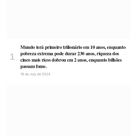
Mundo terá primeiro trilionário em 10 anos, enquanto
pobreza extrema pode durar 230 anos, riqueza dos
cinco mais ricos dobrou em 2 anos, enquanto bilhões
passam fome.
18 de July de 2024