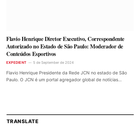
Flavio Henrique Diretor Executivo, Correspondente
Autorizado no Estado de São Paulo: Moderador de
Conteúdos Esportivos
EXPEDIENT
5 de September de 2024
Flavio Henrique Presidente da Rede JCN no estado de São
Paulo. O JCN é um portal agregador global de notícias…
TRANSLATE