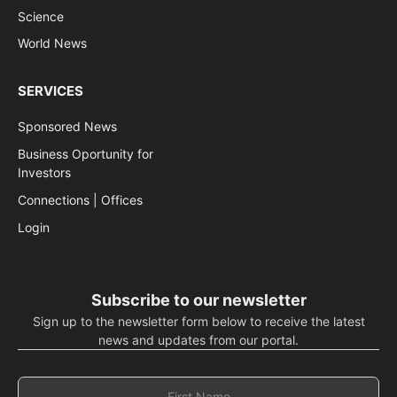
Science
World News
SERVICES
Sponsored News
Business Oportunity for
Investors
Connections | Offices
Login
Subscribe to our newsletter
Sign up to the newsletter form below to receive the latest
news and updates from our portal.