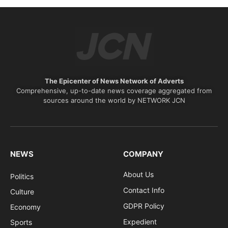
The Epicenter of News Network of Adverts
Comprehensive, up-to-date news coverage aggregated from
sources around the world by NETWORK JCN
NEWS
COMPANY
About Us
Politics
Contact Info
Culture
GDPR Policy
Economy
Expedient
Sports