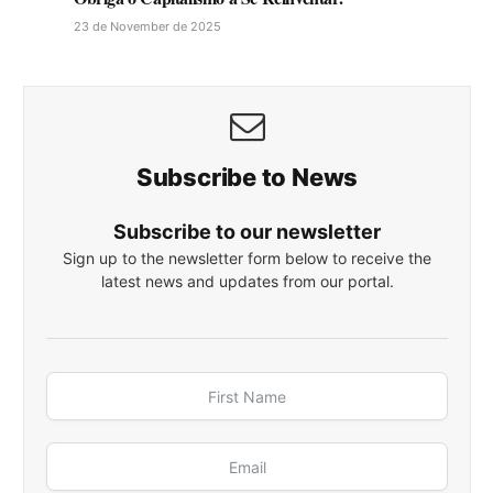
23 de November de 2025
Subscribe to News
Subscribe to our newsletter
Sign up to the newsletter form below to receive the
latest news and updates from our portal.