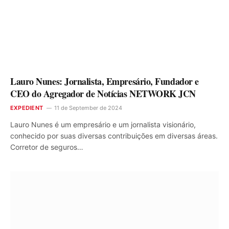
Lauro Nunes: Jornalista, Empresário, Fundador e
CEO do Agregador de Notícias NETWORK JCN
EXPEDIENT
11 de September de 2024
Lauro Nunes é um empresário e um jornalista visionário,
conhecido por suas diversas contribuições em diversas áreas.
Corretor de seguros…