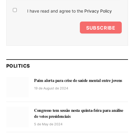
I have read and agree to the
Privacy Policy
SUBSCRIBE
POLITICS
Paim alerta para crise de saúde mental entre jovens
19 de August de 2024
Congresso tem sessão nesta quinta-feira para análise
de vetos presidenciais
5 de May de 2024