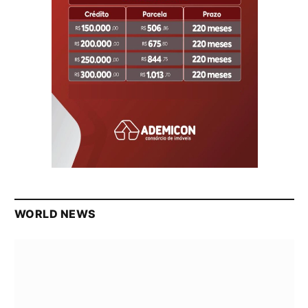
WORLD NEWS