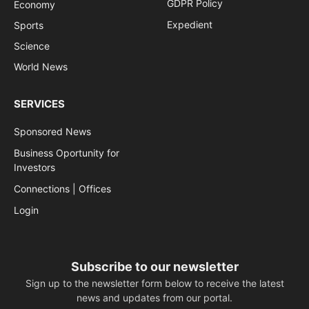
GDPR Policy
Economy
Expedient
Sports
Science
World News
SERVICES
Sponsored News
Business Oportunity for
Investors
Connections | Offices
Login
Subscribe to our newsletter
Sign up to the newsletter form below to receive the latest
news and updates from our portal.