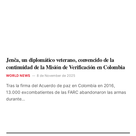
Jenča, un diplomático veterano, convencido de la
continuidad de la Misión de Verificación en Colombia
WORLD NEWS
8 de November de 2025
Tras la firma del Acuerdo de paz en Colombia en 2016,
13.000 excombatientes de las FARC abandonaron las armas
durante…