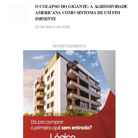
O COLAPSO DO GIGANTE: A AGRESSIVIDADE
AMERICANA COMO SINTOMA DE UM FIM
IMINENTE
23 de March de 2026
ADVERTISEMENTS