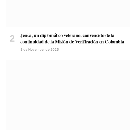
Jenča, un diplomático veterano, convencido de la
continuidad de la Misión de Verificación en Colombia
8 de November de 2025