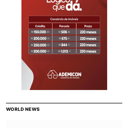
WORLD NEWS