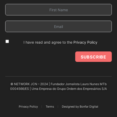
I have read and agree to the
Privacy Policy
SUBSCRIBE
© NETWORK JCN – 2024 | Fundador Jornalista Lauro Nunes MTb
0004566/ES | Uma Empresa do Grupo Ordem dos Empresários S/A
Privacy Policy
Terms
Designed by Bonfar Digital