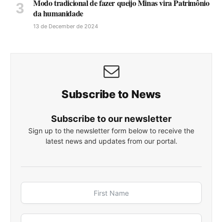
Modo tradicional de fazer queijo Minas vira Patrimônio
da humanidade
13 de December de 2024
Subscribe to News
Subscribe to our newsletter
Sign up to the newsletter form below to receive the
latest news and updates from our portal.