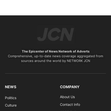
The Epicenter of News Network of Adverts
Comprehensive, up-to-date news coverage aggregated from
sources around the world by NETWORK JCN
NEWS
COMPANY
About Us
Politics
Contact Info
Culture