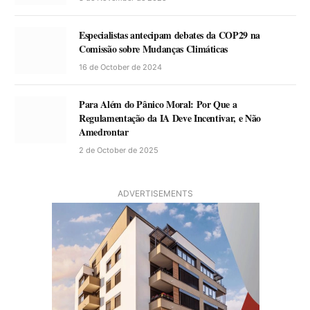
Especialistas antecipam debates da COP29 na
Comissão sobre Mudanças Climáticas
16 de October de 2024
Para Além do Pânico Moral: Por Que a
Regulamentação da IA Deve Incentivar, e Não
Amedrontar
2 de October de 2025
ADVERTISEMENTS