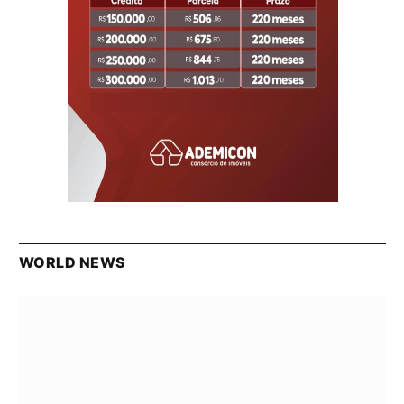
WORLD NEWS