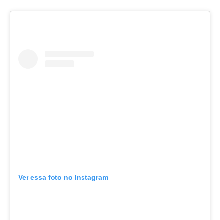
Ver essa foto no Instagram