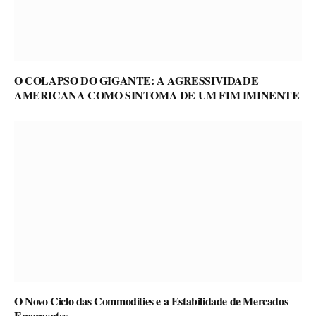
O COLAPSO DO GIGANTE: A AGRESSIVIDADE
AMERICANA COMO SINTOMA DE UM FIM IMINENTE
O Novo Ciclo das Commodities e a Estabilidade de Mercados
Emergentes