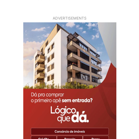
ADVERTISEMENTS