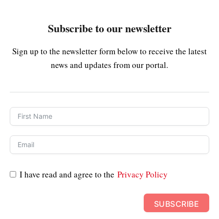
Subscribe to our newsletter
Sign up to the newsletter form below to receive the latest
news and updates from our portal.
I have read and agree to the
Privacy Policy
SUBSCRIBE