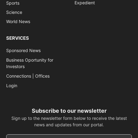
Expedient
Sports
Science
World News
SERVICES
Sponsored News
Business Oportunity for
Investors
Connections | Offices
Login
Subscribe to our newsletter
Sign up to the newsletter form below to receive the latest
news and updates from our portal.