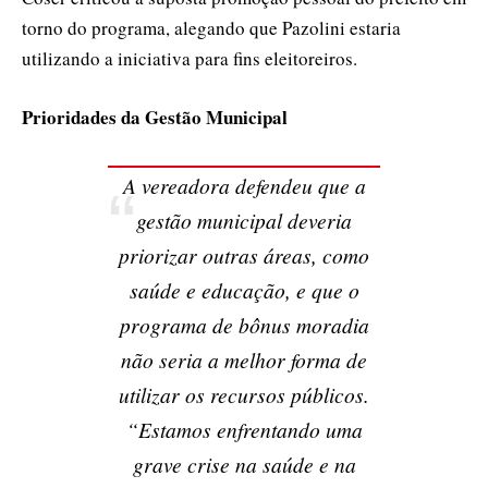
torno do programa, alegando que Pazolini estaria
utilizando a iniciativa para fins eleitoreiros.
Prioridades da Gestão Municipal
A vereadora defendeu que a
gestão municipal deveria
priorizar outras áreas, como
saúde e educação, e que o
programa de bônus moradia
não seria a melhor forma de
utilizar os recursos públicos.
“Estamos enfrentando uma
grave crise na saúde e na