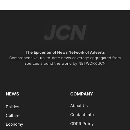
The Epicenter of News Network of Adverts
Comprehensive, up-to-date news coverage aggregated from
sources around the world by NETWORK JCN
NEWS
COMPANY
About Us
Politics
Contact Info
Culture
GDPR Policy
Economy