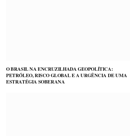
O BRASIL NA ENCRUZILHADA GEOPOLÍTICA:
PETRÓLEO, RISCO GLOBAL E A URGÊNCIA DE UMA
ESTRATÉGIA SOBERANA