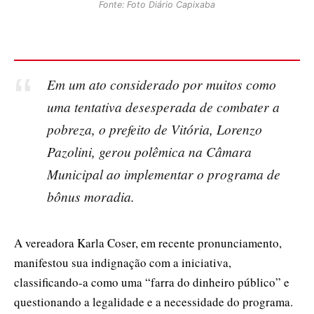
Fonte: Foto Diário Capixaba
Em um ato considerado por muitos como
uma tentativa desesperada de combater a
pobreza, o prefeito de Vitória, Lorenzo
Pazolini, gerou polêmica na Câmara
Municipal ao implementar o programa de
bônus moradia.
A vereadora Karla Coser, em recente pronunciamento,
manifestou sua indignação com a iniciativa,
classificando-a como uma “farra do dinheiro público” e
questionando a legalidade e a necessidade do programa.