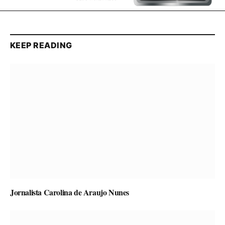
KEEP READING
Jornalista Carolina de Araujo Nunes