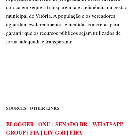
coloca em xeque a transparência e a eficiência da gestão
municipal de Vitória. A população e os vereadores
aguardam esclarecimentos e medidas concretas para
garantir que os recursos públicos sejam utilizados de
forma adequada e transparente.
SOURCES | OTHER LINKS
BLOGGER
|
ONU
|
SENADO BR
|
WHATSAPP
GROUP
|
FIA
|
LIV Golf
|
FIFA