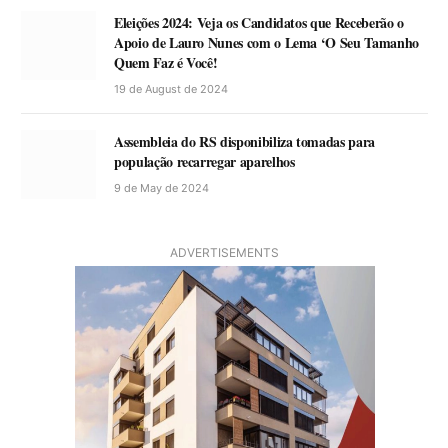
Eleições 2024: Veja os Candidatos que Receberão o
Apoio de Lauro Nunes com o Lema ‘O Seu Tamanho
Quem Faz é Você!
19 de August de 2024
Assembleia do RS disponibiliza tomadas para
população recarregar aparelhos
9 de May de 2024
ADVERTISEMENTS