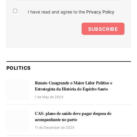
I have read and agree to the
Privacy Policy
SUBSCRIBE
POLITICS
Renato Casagrande o Maior Líder Político e
Estrategista da História do Espírito Santo
1 de May de 2024
CAS: plano de saúde deve pagar despesa de
acompanhante no parto
11 de December de 2024