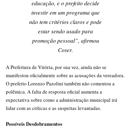
educação, e o prefeito decide
investir em um programa que
não tem critérios claros e pode
estar sendo usado para
promoção pessoal”, afirmou
Coser.
A Prefeitura de Vitória, por sua vez, ainda não se
manifestou oficialmente sobre as acusações da vereadora.
O prefeito Lorenzo Pazolini também não comentou a
polêmica. A falta de resposta oficial aumenta a
expectativa sobre como a administração municipal irá
lidar com as críticas e as suspeitas levantadas.
Possíveis Desdobramentos