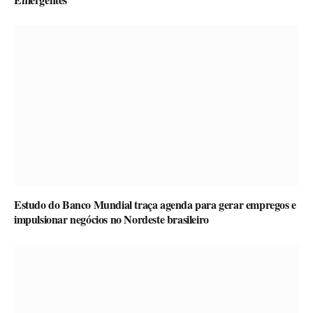
Estudo do Banco Mundial traça agenda para gerar empregos e
impulsionar negócios no Nordeste brasileiro