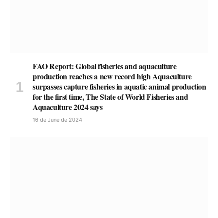
FAO Report: Global fisheries and aquaculture
production reaches a new record high Aquaculture
surpasses capture fisheries in aquatic animal production
for the first time, The State of World Fisheries and
Aquaculture 2024 says
16 de June de 2024