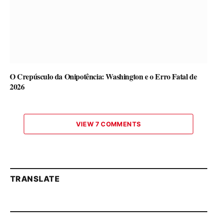
O Crepúsculo da Onipotência: Washington e o Erro Fatal de
2026
VIEW 7 COMMENTS
TRANSLATE