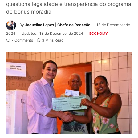
questiona legalidade e transparência do programa
de bônus moradia
By
Jaqueline Lopes | Chefe de Redação
13 de December de
2024
Updated:
13 de December de 2024
ECONOMY
7 Comments
3 Mins Read