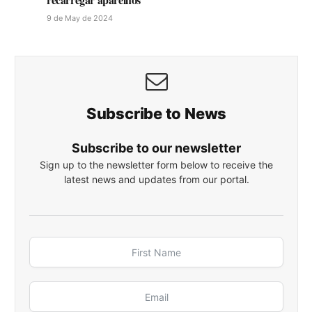
9 de May de 2024
Subscribe to News
Subscribe to our newsletter
Sign up to the newsletter form below to receive the
latest news and updates from our portal.