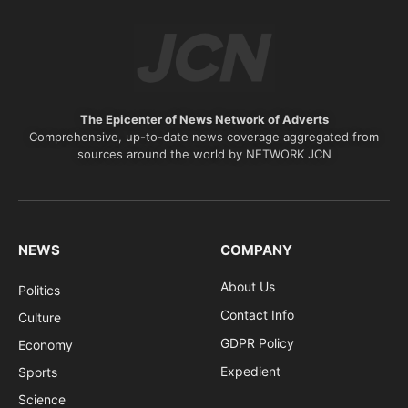
The Epicenter of News Network of Adverts
Comprehensive, up-to-date news coverage aggregated from
sources around the world by NETWORK JCN
NEWS
COMPANY
About Us
Politics
Contact Info
Culture
GDPR Policy
Economy
Expedient
Sports
Science