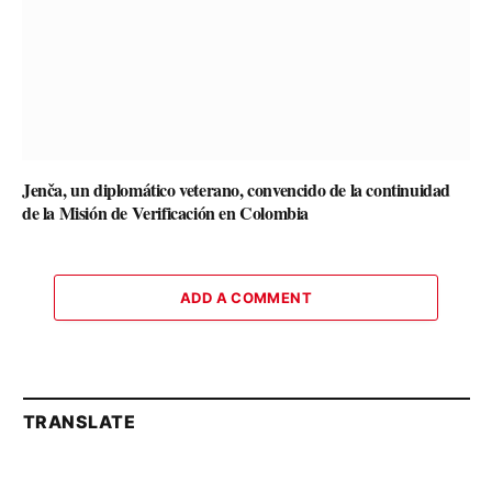
Jenča, un diplomático veterano, convencido de la continuidad
de la Misión de Verificación en Colombia
ADD A COMMENT
TRANSLATE