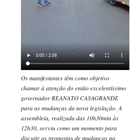
Os manifestantes têm como objetivo
chamar à atenção do então excelentíssimo
governador REANATO CASAGRANDE
para as mudanças da nova legislação. A
assembleia, realizada das 10h30min às
12h30, serviu como um momento para
discutir as propostas de mudanças na