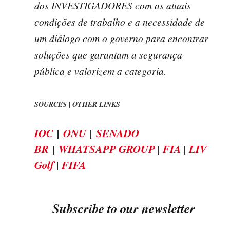
dos INVESTIGADORES com as atuais
condições de trabalho e a necessidade de
um diálogo com o governo para encontrar
soluções que garantam a segurança
pública e valorizem a categoria.
SOURCES | OTHER LINKS
IOC
|
ONU
|
SENADO
BR
|
WHATSAPP GROUP
|
FIA
|
LIV
Golf
|
FIFA
Subscribe to our newsletter