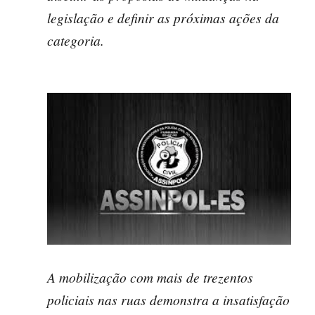
legislação e definir as próximas ações da
categoria.
A mobilização com mais de trezentos
policiais nas ruas demonstra a insatisfação