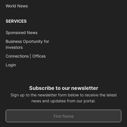
World News
SERVICES
Sponsored News
Business Oportunity for
Investors
Connections | Offices
Login
Subscribe to our newsletter
Sign up to the newsletter form below to receive the latest
news and updates from our portal.