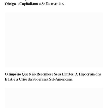
Obriga o Capitalismo a Se Reinventar.
O Império Que Não Reconhece Seus Limites: A Hipocrisia dos
EUA e a Crise da Soberania Sul-Americana