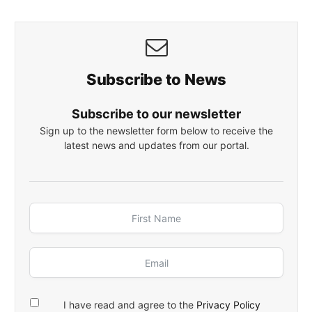
Subscribe to News
Subscribe to our newsletter
Sign up to the newsletter form below to receive the
latest news and updates from our portal.
I have read and agree to the
Privacy Policy