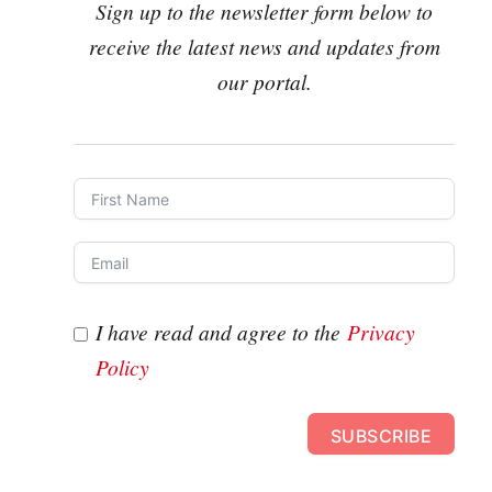
Sign up to the newsletter form below to
receive the latest news and updates from
our portal.
I have read and agree to the
Privacy
Policy
SUBSCRIBE