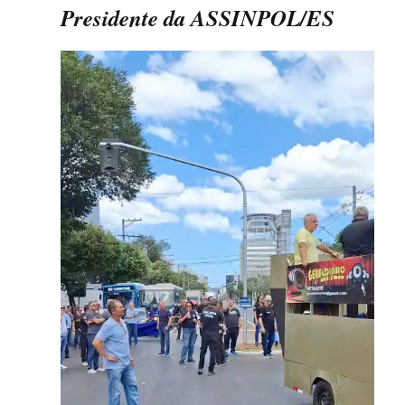
Presidente da ASSINPOL/ES