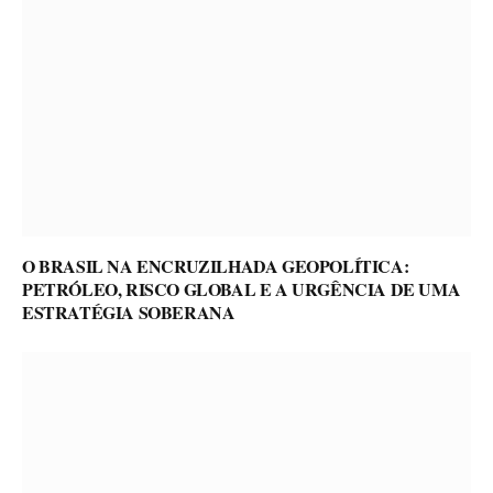
O BRASIL NA ENCRUZILHADA GEOPOLÍTICA:
PETRÓLEO, RISCO GLOBAL E A URGÊNCIA DE UMA
ESTRATÉGIA SOBERANA