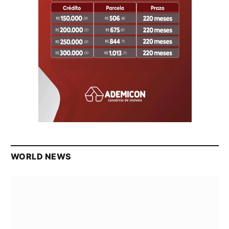
WORLD NEWS