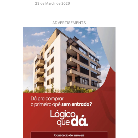
23 de March de 2026
ADVERTISEMENTS