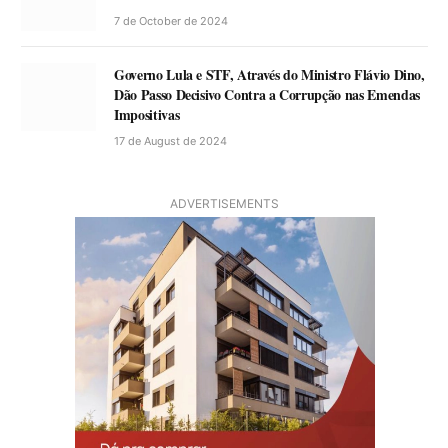
7 de October de 2024
Governo Lula e STF, Através do Ministro Flávio Dino,
Dão Passo Decisivo Contra a Corrupção nas Emendas
Impositivas
17 de August de 2024
ADVERTISEMENTS