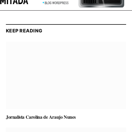
KEEP READING
Jornalista Carolina de Araujo Nunes