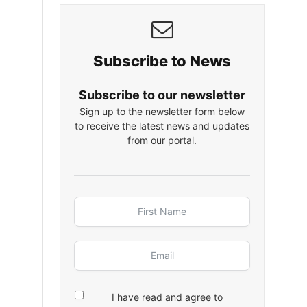
Subscribe to News
Subscribe to our newsletter
Sign up to the newsletter form below
to receive the latest news and updates
from our portal.
I have read and agree to