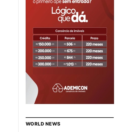
WORLD NEWS