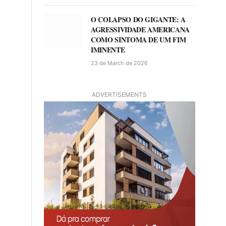
O COLAPSO DO GIGANTE: A
AGRESSIVIDADE AMERICANA
COMO SINTOMA DE UM FIM
IMINENTE
23 de March de 2026
ADVERTISEMENTS