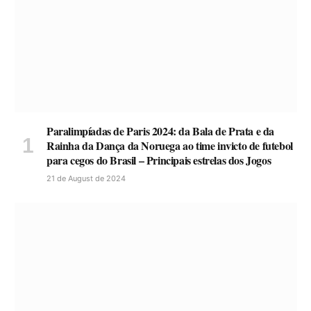
Paralimpíadas de Paris 2024: da Bala de Prata e da
Rainha da Dança da Noruega ao time invicto de futebol
para cegos do Brasil – Principais estrelas dos Jogos
21 de August de 2024