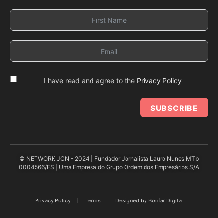
I have read and agree to the
Privacy Policy
SUBSCRIBE
© NETWORK JCN – 2024 | Fundador Jornalista Lauro Nunes MTb
0004566/ES | Uma Empresa do Grupo Ordem dos Empresários S/A
Privacy Policy
Terms
Designed by Bonfar Digital