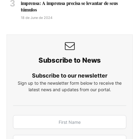
imprensa: A imprensa precisa se levantar de seus
túmulos
18 de June de 2024
Subscribe to News
Subscribe to our newsletter
Sign up to the newsletter form below to receive the
latest news and updates from our portal.