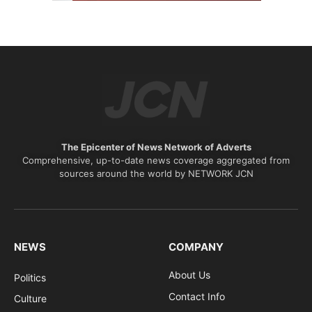
The Epicenter of News Network of Adverts
Comprehensive, up-to-date news coverage aggregated from
sources around the world by NETWORK JCN
NEWS
COMPANY
About Us
Politics
Contact Info
Culture