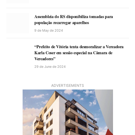
Assembleia do RS disponibiliza tomadas para
população recarregar aparelhos
9 de May de 2024
“Prefeito de Vitória tenta desmoralizar a Vereadora
Karla Coser em sessão especial na Câmara de
Vereadores”
29 de June de 2024
ADVERTISEMENTS