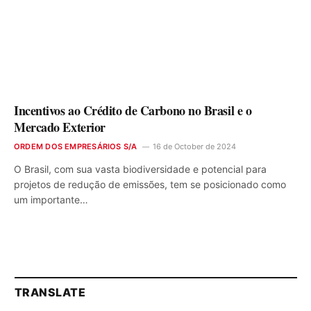
Incentivos ao Crédito de Carbono no Brasil e o
Mercado Exterior
ORDEM DOS EMPRESÁRIOS S/A
16 de October de 2024
O Brasil, com sua vasta biodiversidade e potencial para
projetos de redução de emissões, tem se posicionado como
um importante…
TRANSLATE