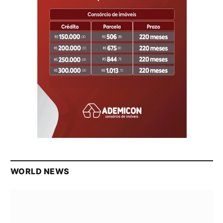
WORLD NEWS