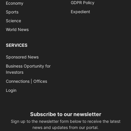
GDPR Policy
Economy
Expedient
Sports
Science
World News
SERVICES
Sponsored News
Business Oportunity for
Investors
Connections | Offices
Login
Subscribe to our newsletter
Sign up to the newsletter form below to receive the latest
news and updates from our portal.