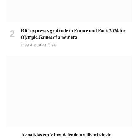
IOC expresses gratitude to France and Paris 2024 for
Olympic Games of a new era
12 de August de 2024
Jornalistas em Viena defendem a liberdade de