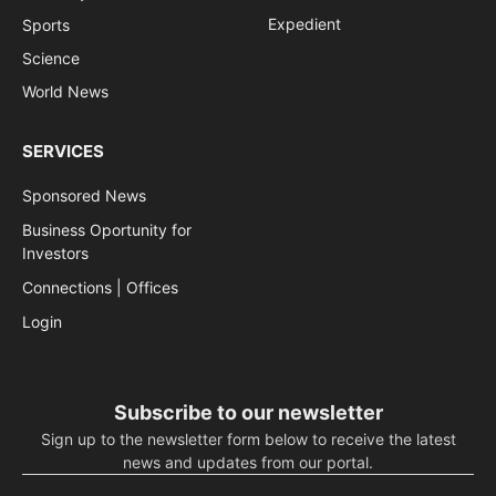
Expedient
Sports
Science
World News
SERVICES
Sponsored News
Business Oportunity for
Investors
Connections | Offices
Login
Subscribe to our newsletter
Sign up to the newsletter form below to receive the latest
news and updates from our portal.