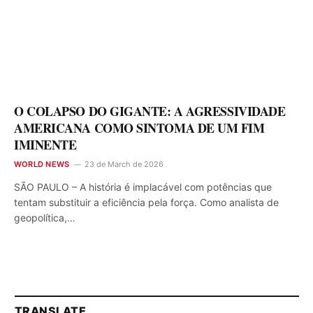
O COLAPSO DO GIGANTE: A AGRESSIVIDADE
AMERICANA COMO SINTOMA DE UM FIM
IMINENTE
WORLD NEWS
23 de March de 2026
SÃO PAULO – A história é implacável com potências que
tentam substituir a eficiência pela força. Como analista de
geopolítica,…
TRANSLATE