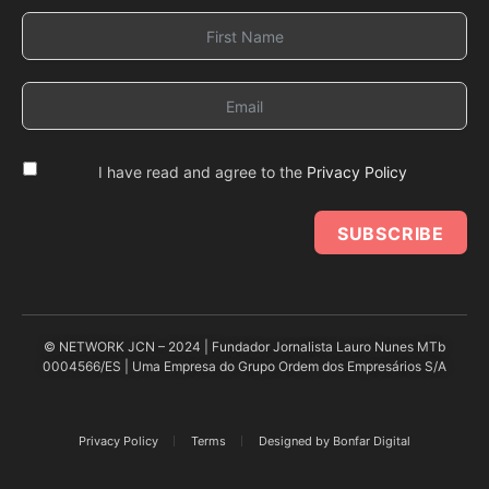
I have read and agree to the
Privacy Policy
SUBSCRIBE
© NETWORK JCN – 2024 | Fundador Jornalista Lauro Nunes MTb
0004566/ES | Uma Empresa do Grupo Ordem dos Empresários S/A
Privacy Policy
Terms
Designed by Bonfar Digital