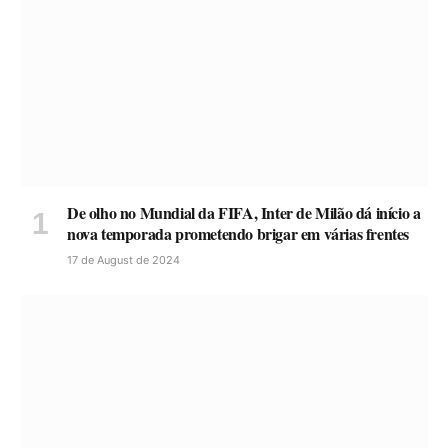
De olho no Mundial da FIFA, Inter de Milão dá início a
nova temporada prometendo brigar em várias frentes
17 de August de 2024