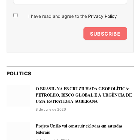
I have read and agree to the
Privacy Policy
SUBSCRIBE
POLITICS
O BRASIL NA ENCRUZILHADA GEOPOLÍTICA:
PETRÓLEO, RISCO GLOBAL E A URGÊNCIA DE
UMA ESTRATÉGIA SOBERANA
8 de June de 2026
Projeto União vai construir ciclovias em estradas
federais