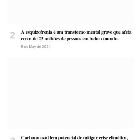
A esquizofrenia é um transtorno mental grave que afeta
cerca de 23 milhões de pessoas em todo o mundo.
5 de May de 2024
Carbono azul tem potencial de mitigar crise climática,