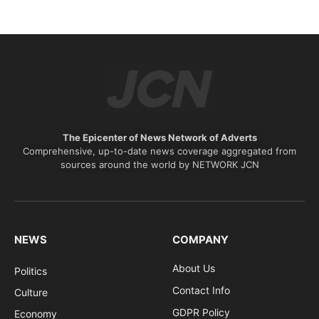
The Epicenter of News Network of Adverts
Comprehensive, up-to-date news coverage aggregated from
sources around the world by NETWORK JCN
NEWS
COMPANY
About Us
Politics
Contact Info
Culture
GDPR Policy
Economy