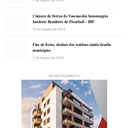
2 de August de 2024
Câmara de Ferraz de Vasconcelos homenageia
Instituto Brasileiro de Floorball – IBF
10 de August de 2024
Fim de lixões, destino dos resíduos ainda desafia
municípios
2 de August de 2024
ADVERTISEMENTS