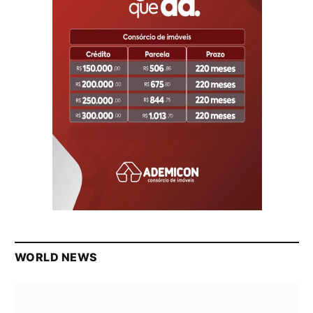
WORLD NEWS