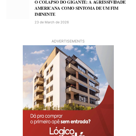
O COLAPSO DO GIGANTE: A AGRESSIVIDADE
AMERICANA COMO SINTOMA DE UM FIM
IMINENTE
23 de March de 2026
ADVERTISEMENTS