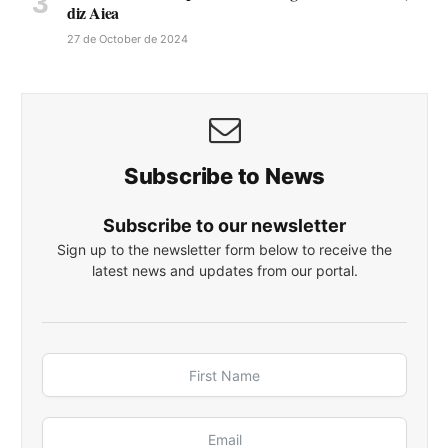
diz Aiea
27 de October de 2024
Subscribe to News
Subscribe to our newsletter
Sign up to the newsletter form below to receive the
latest news and updates from our portal.