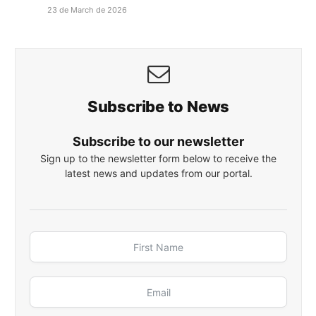
23 de March de 2026
Subscribe to News
Subscribe to our newsletter
Sign up to the newsletter form below to receive the
latest news and updates from our portal.