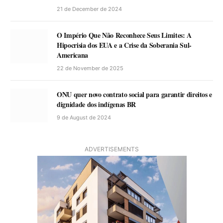
21 de December de 2024
O Império Que Não Reconhece Seus Limites: A
Hipocrisia dos EUA e a Crise da Soberania Sul-
Americana
22 de November de 2025
ONU quer novo contrato social para garantir direitos e
dignidade dos indígenas BR
9 de August de 2024
ADVERTISEMENTS