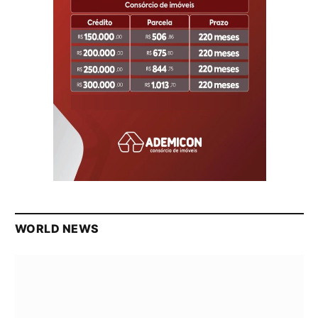
WORLD NEWS