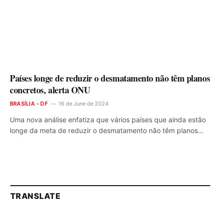
Países longe de reduzir o desmatamento não têm planos
concretos, alerta ONU
BRASÍLIA - DF
16 de June de 2024
Uma nova análise enfatiza que vários países que ainda estão
longe da meta de reduzir o desmatamento não têm planos…
TRANSLATE