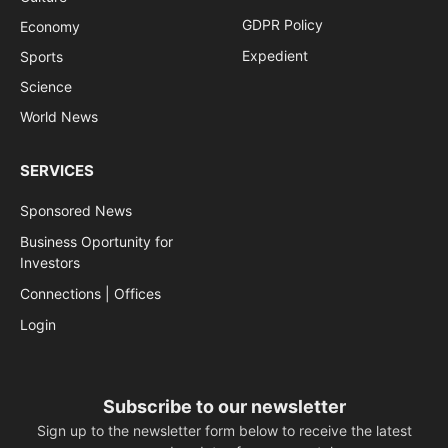
GDPR Policy
Economy
Expedient
Sports
Science
World News
SERVICES
Sponsored News
Business Oportunity for
Investors
Connections | Offices
Login
Subscribe to our newsletter
Sign up to the newsletter form below to receive the latest