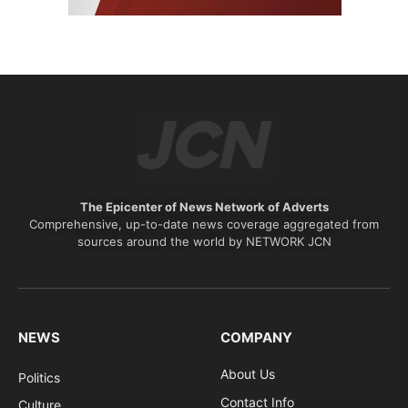
The Epicenter of News Network of Adverts
Comprehensive, up-to-date news coverage aggregated from
sources around the world by NETWORK JCN
NEWS
COMPANY
About Us
Politics
Contact Info
Culture