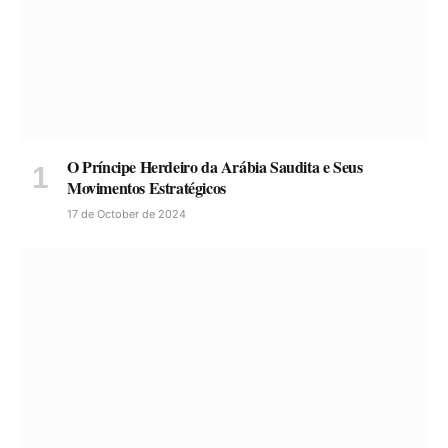
O Príncipe Herdeiro da Arábia Saudita e Seus
Movimentos Estratégicos
17 de October de 2024