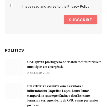
I have read and agree to the
Privacy Policy
SUBSCRIBE
POLITICS
CAE aprova prorrogação de financiamentos rurais em
municípios em emergência
2 de July de 2024
Em entrevista exclusiva com a escritora e
influenciadora Jaqueline Lopes, Lauro Nunes
compartilha suas experiências e desafios como
jornalista correspondente da ONU e suas pretensões
políticas