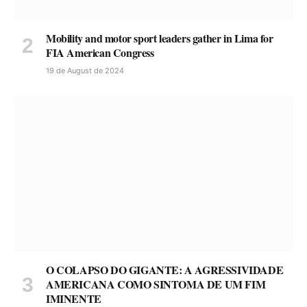
Mobility and motor sport leaders gather in Lima for
FIA American Congress
19 de August de 2024
O COLAPSO DO GIGANTE: A AGRESSIVIDADE
AMERICANA COMO SINTOMA DE UM FIM
IMINENTE