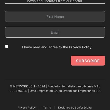
news and updates from our portal.
I have read and agree to the
Privacy Policy
SUBSCRIBE
© NETWORK JCN – 2024 | Fundador Jornalista Lauro Nunes MTb
0004566/ES | Uma Empresa do Grupo Ordem dos Empresários S/A
Privacy Policy
Terms
Designed by Bonfar Digital