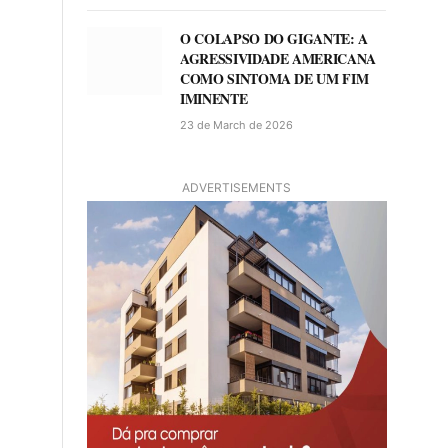
O COLAPSO DO GIGANTE: A
AGRESSIVIDADE AMERICANA
COMO SINTOMA DE UM FIM
IMINENTE
23 de March de 2026
ADVERTISEMENTS