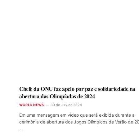
Chefe da ONU faz apelo por paz e solidariedade na
abertura das Olimpíadas de 2024
WORLD NEWS
30 de July de 2024
Em uma mensagem em vídeo que será exibida durante a
cerimônia de abertura dos Jogos Olímpicos de Verão de 2
…