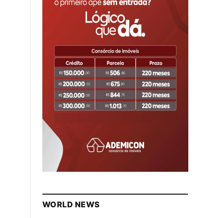
WORLD NEWS