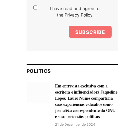
I have read and agree to
the
Privacy Policy
SUBSCRIBE
POLITICS
Em entrevista exclusiva com a
escritora e influenciadora Jaqueline
Lopes, Lauro Nunes compartilha
suas experiências e desafios como
jornalista correspondente da ONU
e suas pretensões políticas
21 de December de 2024