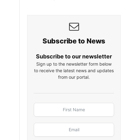
Subscribe to News
Subscribe to our newsletter
Sign up to the newsletter form below
to receive the latest news and updates
from our portal.