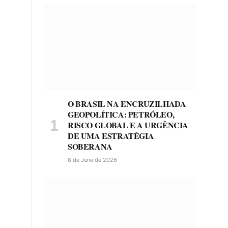
O BRASIL NA ENCRUZILHADA
GEOPOLÍTICA: PETRÓLEO,
RISCO GLOBAL E A URGÊNCIA
DE UMA ESTRATÉGIA
SOBERANA
8 de June de 2026