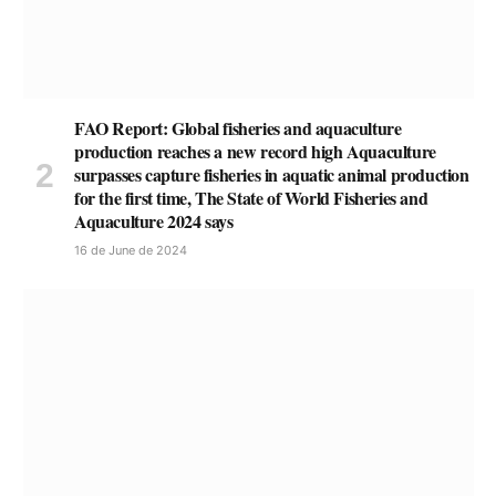
FAO Report: Global fisheries and aquaculture
production reaches a new record high Aquaculture
surpasses capture fisheries in aquatic animal production
for the first time, The State of World Fisheries and
Aquaculture 2024 says
16 de June de 2024