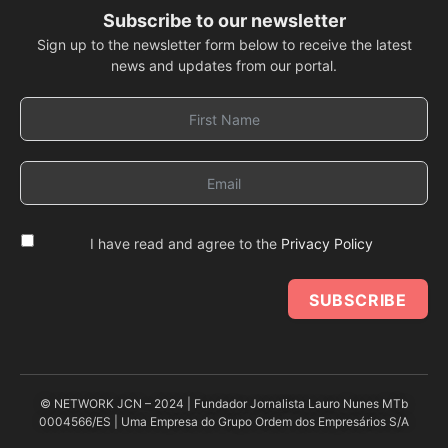
Subscribe to our newsletter
Sign up to the newsletter form below to receive the latest
news and updates from our portal.
I have read and agree to the
Privacy Policy
SUBSCRIBE
© NETWORK JCN – 2024 | Fundador Jornalista Lauro Nunes MTb
0004566/ES | Uma Empresa do Grupo Ordem dos Empresários S/A