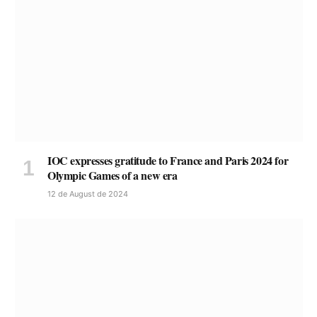
IOC expresses gratitude to France and Paris 2024 for
Olympic Games of a new era
12 de August de 2024