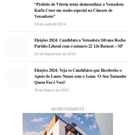
“Prefeito de Vitória tenta desmoralizar a Vereadora
Karla Coser em sessão especial na Câmara de
Vereadores”
29 de June de 2024
Eleições 2024: Candidata a Vereadora Silvana Rocha
Partido Liberal com o número 22 126 Barueri – SP
20 de September de 2024
Eleições 2024: Veja os Candidatos que Receberão o
Apoio de Lauro Nunes com o Lema ‘O Seu Tamanho
Quem Faz é Você!
19 de August de 2024
ADVERTISEMENTS