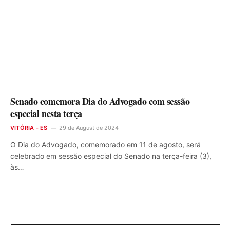
Senado comemora Dia do Advogado com sessão
especial nesta terça
VITÓRIA - ES
29 de August de 2024
O Dia do Advogado, comemorado em 11 de agosto, será
celebrado em sessão especial do Senado na terça-feira (3),
às…