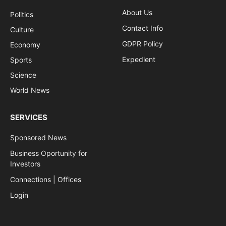
About Us
Politics
Contact Info
Culture
GDPR Policy
Economy
Expedient
Sports
Science
World News
SERVICES
Sponsored News
Business Oportunity for
Investors
Connections | Offices
Login