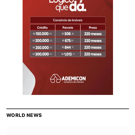
WORLD NEWS