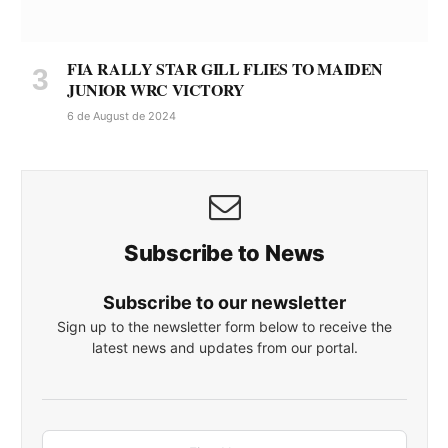
FIA RALLY STAR GILL FLIES TO MAIDEN
JUNIOR WRC VICTORY
6 de August de 2024
Subscribe to News
Subscribe to our newsletter
Sign up to the newsletter form below to receive the
latest news and updates from our portal.