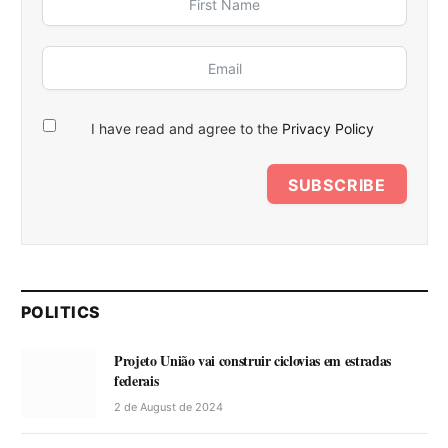
I have read and agree to the
Privacy Policy
SUBSCRIBE
POLITICS
Projeto União vai construir ciclovias em estradas
federais
2 de August de 2024