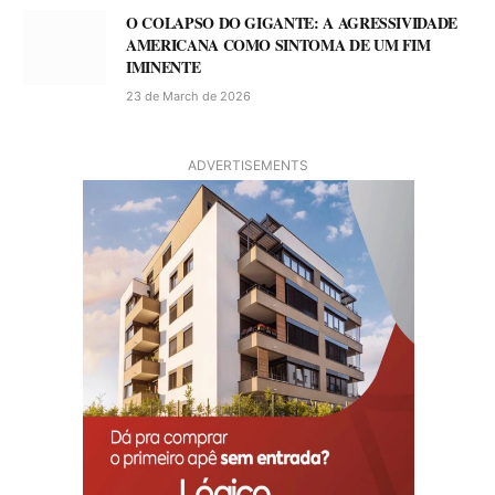
O COLAPSO DO GIGANTE: A AGRESSIVIDADE
AMERICANA COMO SINTOMA DE UM FIM
IMINENTE
23 de March de 2026
ADVERTISEMENTS