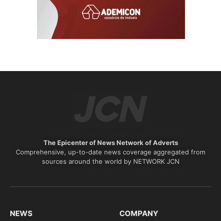
The Epicenter of News Network of Adverts
Comprehensive, up-to-date news coverage aggregated from
sources around the world by NETWORK JCN
NEWS
COMPANY