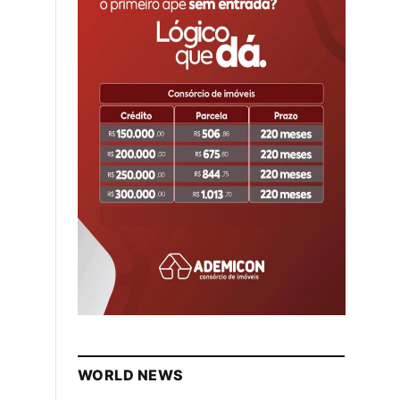
WORLD NEWS