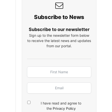
Subscribe to News
Subscribe to our newsletter
Sign up to the newsletter form below
to receive the latest news and updates
from our portal.
I have read and agree to
the
Privacy Policy