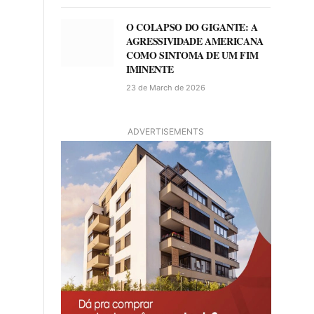
O COLAPSO DO GIGANTE: A
AGRESSIVIDADE AMERICANA
COMO SINTOMA DE UM FIM
IMINENTE
23 de March de 2026
ADVERTISEMENTS