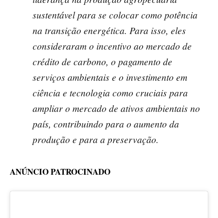
sustentável para se colocar como potência
na transição energética. Para isso, eles
consideraram o incentivo ao mercado de
crédito de carbono, o pagamento de
serviços ambientais e o investimento em
ciência e tecnologia como cruciais para
ampliar o mercado de ativos ambientais no
país, contribuindo para o aumento da
produção e para a preservação.
ANÚNCIO PATROCINADO