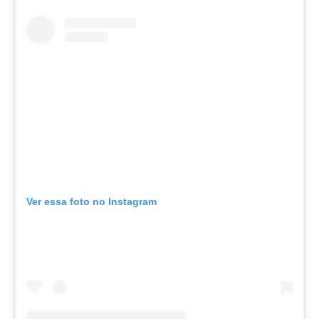
Ver essa foto no Instagram