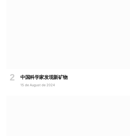
中国科学家发现新矿物
15 de August de 2024