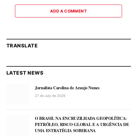
ADD A COMMENT
TRANSLATE
LATEST NEWS
Jornalista Carolina de Araujo Nunes
27 de July de 2026
O BRASIL NA ENCRUZILHADA GEOPOLÍTICA:
PETRÓLEO, RISCO GLOBAL E A URGÊNCIA DE
UMA ESTRATÉGIA SOBERANA