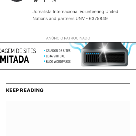
Jornalista Internacional Volunteering United
Nations and partners UNV - 6375849
ANÚNCIO PATROCINADO
KEEP READING