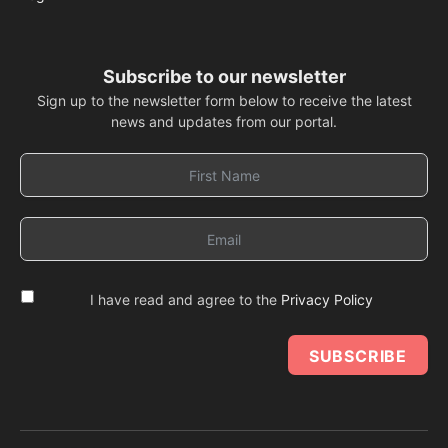
Subscribe to our newsletter
Sign up to the newsletter form below to receive the latest
news and updates from our portal.
I have read and agree to the
Privacy Policy
SUBSCRIBE