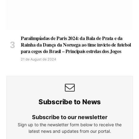
Paralimpíadas de Paris 2024: da Bala de Prata e da
Rainha da Dança da Noruega ao time invicto de futebol
para cegos do Brasil – Principais estrelas dos Jogos
21 de August de 2024
Subscribe to News
Subscribe to our newsletter
Sign up to the newsletter form below to receive the
latest news and updates from our portal.