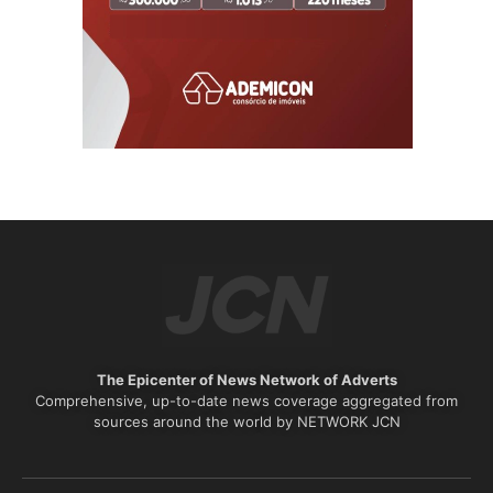
The Epicenter of News Network of Adverts
Comprehensive, up-to-date news coverage aggregated from
sources around the world by NETWORK JCN