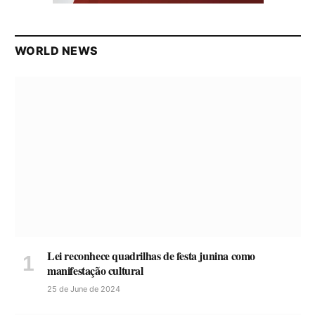
WORLD NEWS
Lei reconhece quadrilhas de festa junina como
manifestação cultural
25 de June de 2024