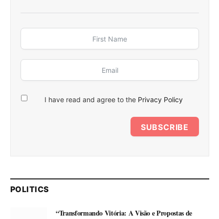
I have read and agree to the
Privacy Policy
SUBSCRIBE
POLITICS
“Transformando Vitória: A Visão e Propostas de