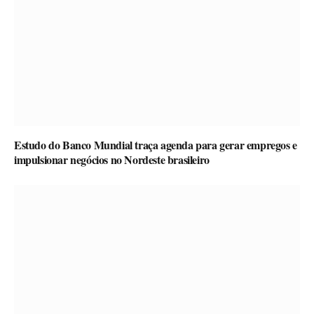
Estudo do Banco Mundial traça agenda para gerar empregos e
impulsionar negócios no Nordeste brasileiro