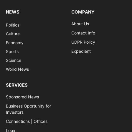
NEWS
COMPANY
About Us
Politics
Contact Info
Culture
GDPR Policy
Economy
Expedient
Sports
Science
World News
SERVICES
Sponsored News
Business Oportunity for
Investors
Connections | Offices
Login