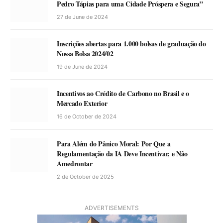
Pedro Tápias para uma Cidade Próspera e Segura”
27 de June de 2024
Inscrições abertas para 1.000 bolsas de graduação do
Nossa Bolsa 2024/02
19 de June de 2024
Incentivos ao Crédito de Carbono no Brasil e o
Mercado Exterior
16 de October de 2024
Para Além do Pânico Moral: Por Que a
Regulamentação da IA Deve Incentivar, e Não
Amedrontar
2 de October de 2025
ADVERTISEMENTS