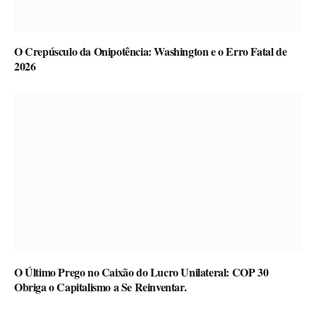
O Crepúsculo da Onipotência: Washington e o Erro Fatal de
2026
O Último Prego no Caixão do Lucro Unilateral: COP 30
Obriga o Capitalismo a Se Reinventar.