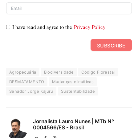
I have read and agree to the
Privacy Policy
SUBSCRIBE
Agropecuária
Biodiversidade
Código Florestal
DESMATAMENTO
Mudanças climáticas
Senador Jorge Kajuru
Sustentabilidade
Jornalista Lauro Nunes | MTb Nº
0004566/ES - Brasil
Website
Facebook
Instagram