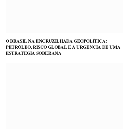
O BRASIL NA ENCRUZILHADA GEOPOLÍTICA:
PETRÓLEO, RISCO GLOBAL E A URGÊNCIA DE UMA
ESTRATÉGIA SOBERANA