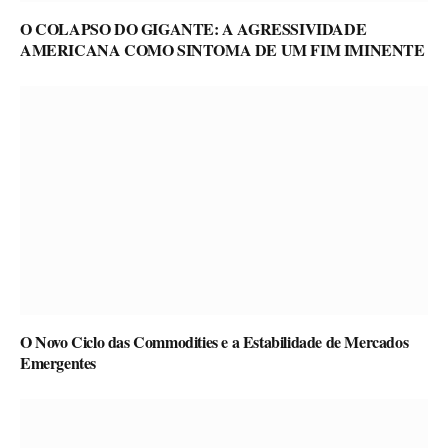
O COLAPSO DO GIGANTE: A AGRESSIVIDADE
AMERICANA COMO SINTOMA DE UM FIM IMINENTE
O Novo Ciclo das Commodities e a Estabilidade de Mercados
Emergentes