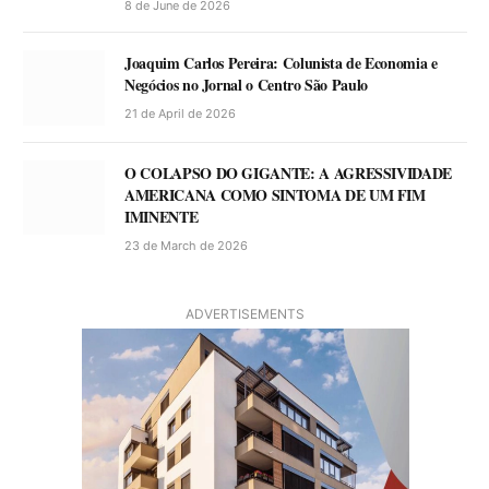
8 de June de 2026
Joaquim Carlos Pereira: Colunista de Economia e
Negócios no Jornal o Centro São Paulo
21 de April de 2026
O COLAPSO DO GIGANTE: A AGRESSIVIDADE
AMERICANA COMO SINTOMA DE UM FIM
IMINENTE
23 de March de 2026
ADVERTISEMENTS