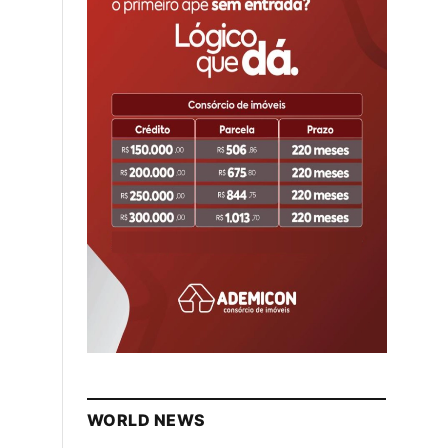
WORLD NEWS