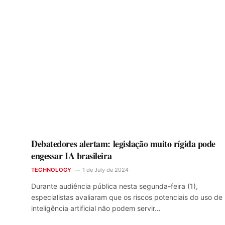
Debatedores alertam: legislação muito rígida pode
engessar IA brasileira
TECHNOLOGY
1 de July de 2024
Durante audiência pública nesta segunda-feira (1),
especialistas avaliaram que os riscos potenciais do uso de
inteligência artificial não podem servir…