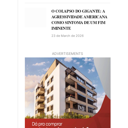
O COLAPSO DO GIGANTE: A
AGRESSIVIDADE AMERICANA
COMO SINTOMA DE UM FIM
IMINENTE
23 de March de 2026
ADVERTISEMENTS