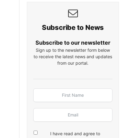
Subscribe to News
Subscribe to our newsletter
Sign up to the newsletter form below
to receive the latest news and updates
from our portal.
I have read and agree to