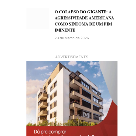
O COLAPSO DO GIGANTE: A
AGRESSIVIDADE AMERICANA
COMO SINTOMA DE UM FIM
IMINENTE
23 de March de 2026
ADVERTISEMENTS