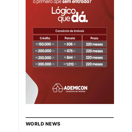
WORLD NEWS