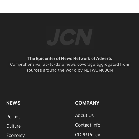
The Epicenter of News Network of Adverts
Comprehensive, up-to-date news coverage aggregated from
sources around the world by NETWORK JCN
NEWS
COMPANY
About Us
Politics
Contact Info
Culture
GDPR Policy
Economy