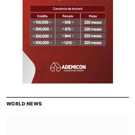
WORLD NEWS