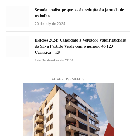
Senado analisa propostas de redução da jornada de
trabalho
20 de July de 2024
Eleições 2024: Candidato a Vereador Valdir Euclides
da Silva Partido Verde com o número 43 123
Cariacica – ES
1 de September de 2024
ADVERTISEMENTS