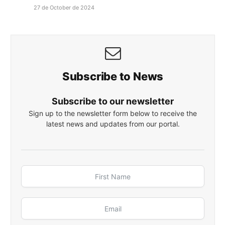
27 de October de 2024
Subscribe to News
Subscribe to our newsletter
Sign up to the newsletter form below to receive the
latest news and updates from our portal.