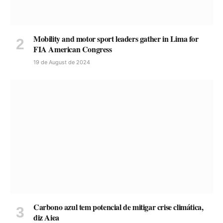
Mobility and motor sport leaders gather in Lima for
FIA American Congress
19 de August de 2024
Carbono azul tem potencial de mitigar crise climática,
diz Aiea