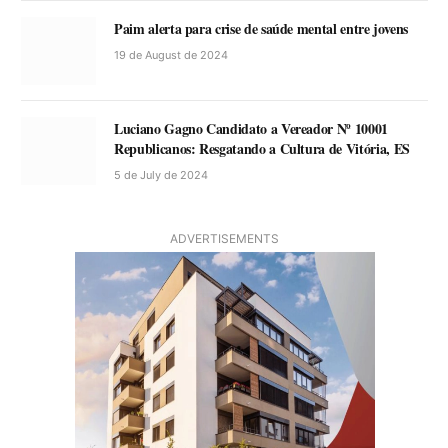
Paim alerta para crise de saúde mental entre jovens
19 de August de 2024
Luciano Gagno Candidato a Vereador Nº 10001
Republicanos: Resgatando a Cultura de Vitória, ES
5 de July de 2024
ADVERTISEMENTS