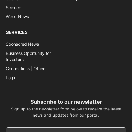
Science
World News
SERVICES
Sponsored News
Business Oportunity for
Investors
Connections | Offices
Login
Subscribe to our newsletter
Sign up to the newsletter form below to receive the latest
news and updates from our portal.