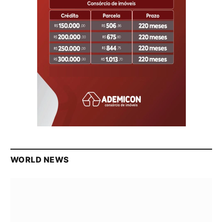
WORLD NEWS