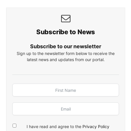
Subscribe to News
Subscribe to our newsletter
Sign up to the newsletter form below to receive the
latest news and updates from our portal.
I have read and agree to the
Privacy Policy