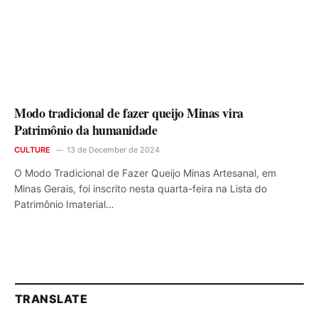
Modo tradicional de fazer queijo Minas vira
Patrimônio da humanidade
CULTURE
13 de December de 2024
O Modo Tradicional de Fazer Queijo Minas Artesanal, em
Minas Gerais, foi inscrito nesta quarta-feira na Lista do
Patrimônio Imaterial…
TRANSLATE