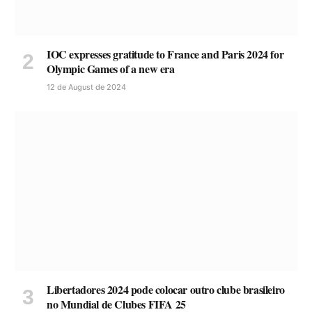
IOC expresses gratitude to France and Paris 2024 for
Olympic Games of a new era
12 de August de 2024
Libertadores 2024 pode colocar outro clube brasileiro
no Mundial de Clubes FIFA 25