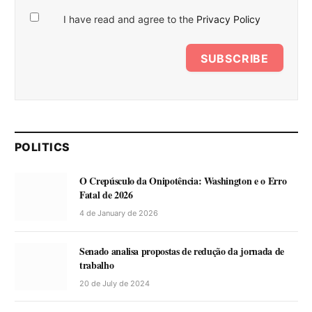
I have read and agree to the
Privacy Policy
SUBSCRIBE
POLITICS
O Crepúsculo da Onipotência: Washington e o Erro
Fatal de 2026
4 de January de 2026
Senado analisa propostas de redução da jornada de
trabalho
20 de July de 2024