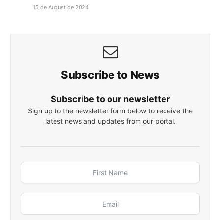
15 de August de 2024
Subscribe to News
Subscribe to our newsletter
Sign up to the newsletter form below to receive the
latest news and updates from our portal.