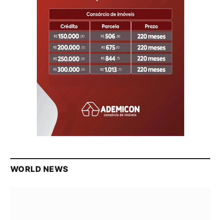
WORLD NEWS