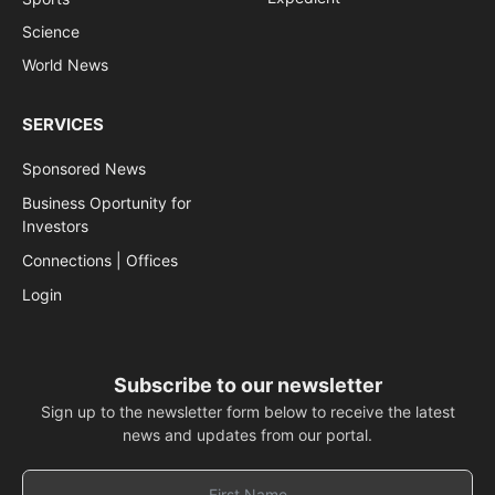
Science
World News
SERVICES
Sponsored News
Business Oportunity for
Investors
Connections | Offices
Login
Subscribe to our newsletter
Sign up to the newsletter form below to receive the latest
news and updates from our portal.