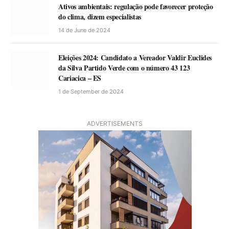
Ativos ambientais: regulação pode favorecer proteção
do clima, dizem especialistas
14 de June de 2024
Eleições 2024: Candidato a Vereador Valdir Euclides
da Silva Partido Verde com o número 43 123
Cariacica – ES
1 de September de 2024
ADVERTISEMENTS