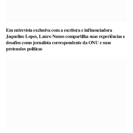
Em entrevista exclusiva com a escritora e influenciadora
Jaqueline Lopes, Lauro Nunes compartilha suas experiências e
desafios como jornalista correspondente da ONU e suas
pretensões políticas