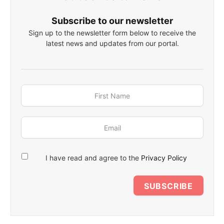
Subscribe to our newsletter
Sign up to the newsletter form below to receive the
latest news and updates from our portal.
I have read and agree to the
Privacy Policy
SUBSCRIBE