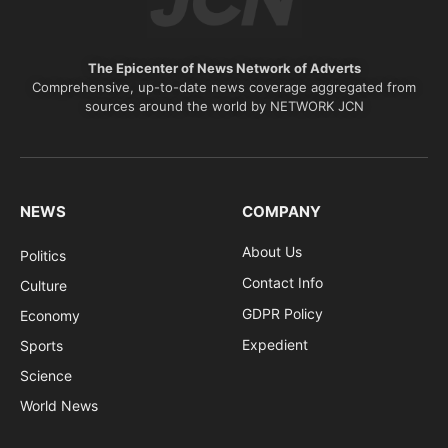
The Epicenter of News Network of Adverts
Comprehensive, up-to-date news coverage aggregated from
sources around the world by NETWORK JCN
NEWS
COMPANY
About Us
Politics
Contact Info
Culture
GDPR Policy
Economy
Expedient
Sports
Science
World News