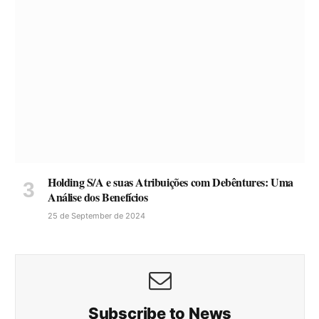
Holding S/A e suas Atribuições com Debêntures: Uma
Análise dos Benefícios
25 de September de 2024
Subscribe to News