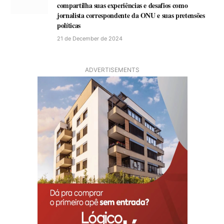
compartilha suas experiências e desafios como
jornalista correspondente da ONU e suas pretensões
políticas
21 de December de 2024
ADVERTISEMENTS