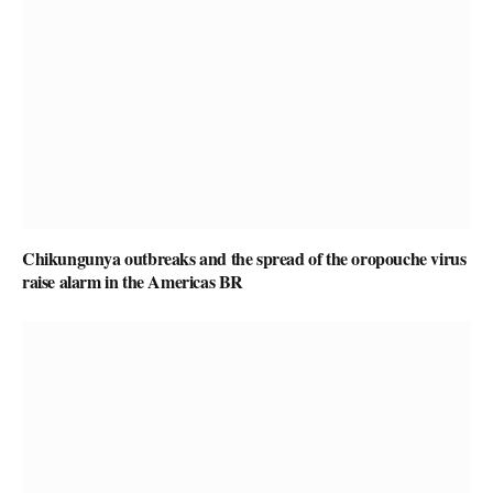
Chikungunya outbreaks and the spread of the oropouche virus
raise alarm in the Americas BR