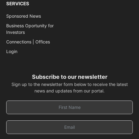
SERVICES
Sponsored News
Business Oportunity for
Investors
Connections | Offices
Login
Subscribe to our newsletter
Sign up to the newsletter form below to receive the latest
news and updates from our portal.