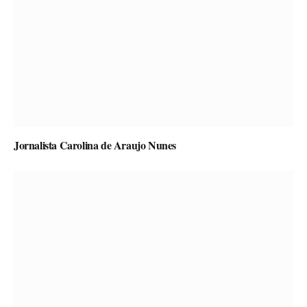
Jornalista Carolina de Araujo Nunes