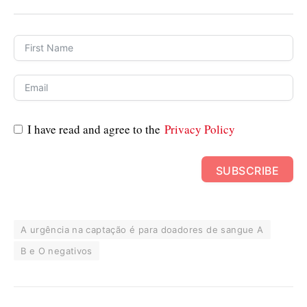
I have read and agree to the
Privacy Policy
SUBSCRIBE
A urgência na captação é para doadores de sangue A
B e O negativos