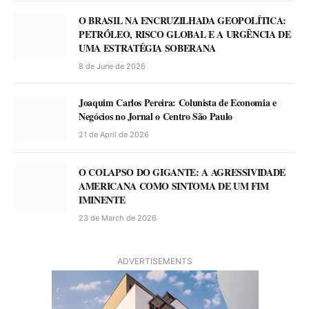
O BRASIL NA ENCRUZILHADA GEOPOLÍTICA:
PETRÓLEO, RISCO GLOBAL E A URGÊNCIA DE
UMA ESTRATÉGIA SOBERANA
8 de June de 2026
Joaquim Carlos Pereira: Colunista de Economia e
Negócios no Jornal o Centro São Paulo
21 de April de 2026
O COLAPSO DO GIGANTE: A AGRESSIVIDADE
AMERICANA COMO SINTOMA DE UM FIM
IMINENTE
23 de March de 2026
ADVERTISEMENTS