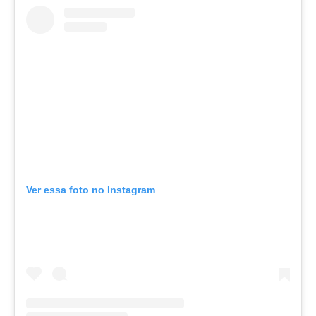
Ver essa foto no Instagram