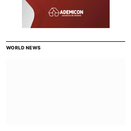
WORLD NEWS