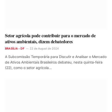
Setor agrícola pode contribuir para o mercado de
ativos ambientais, dizem debatedores
BRASÍLIA - DF
22 de August de 2024
A Subcomissão Temporária para Discutir e Analisar o Mercado
de Ativos Ambientais Brasileiros debateu, nesta quinta-feira
(22), como o setor agrícola…