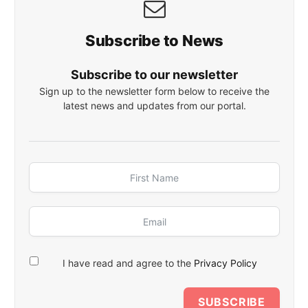
Subscribe to News
Subscribe to our newsletter
Sign up to the newsletter form below to receive the
latest news and updates from our portal.
I have read and agree to the
Privacy Policy
SUBSCRIBE