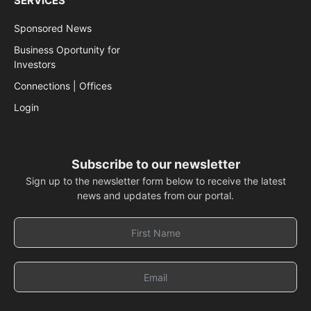
SERVICES
Sponsored News
Business Oportunity for
Investors
Connections | Offices
Login
Subscribe to our newsletter
Sign up to the newsletter form below to receive the latest
news and updates from our portal.