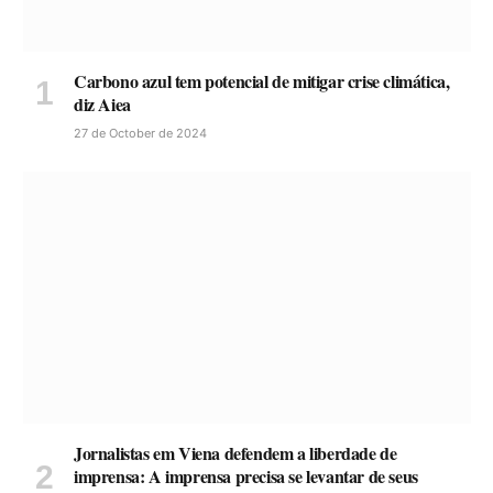
Carbono azul tem potencial de mitigar crise climática,
diz Aiea
27 de October de 2024
Jornalistas em Viena defendem a liberdade de
imprensa: A imprensa precisa se levantar de seus