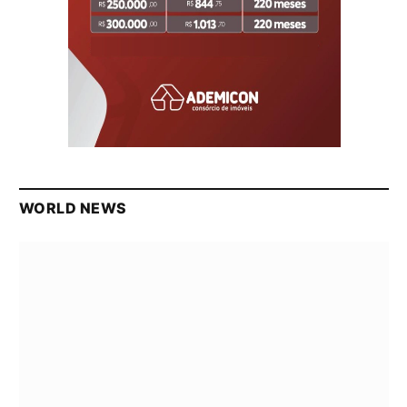
WORLD NEWS