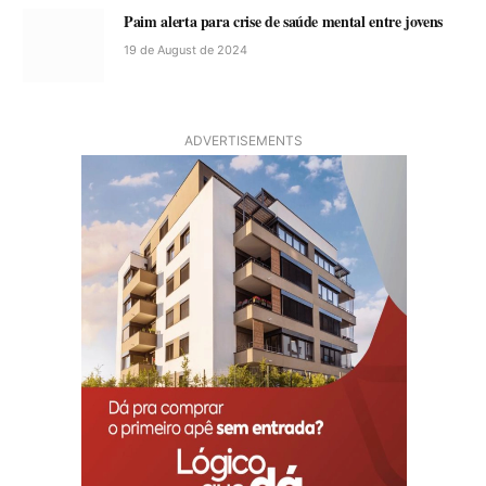
Paim alerta para crise de saúde mental entre jovens
19 de August de 2024
ADVERTISEMENTS