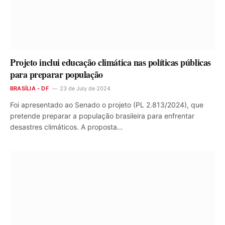
Projeto inclui educação climática nas políticas públicas
para preparar população
BRASÍLIA - DF
23 de July de 2024
Foi apresentado ao Senado o projeto (PL 2.813/2024), que
pretende preparar a população brasileira para enfrentar
desastres climáticos. A proposta…