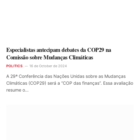
Especialistas antecipam debates da COP29 na
Comissão sobre Mudanças Climáticas
POLITICS
16 de October de 2024
A 29ª Conferência das Nações Unidas sobre as Mudanças
Climáticas (COP29) será a “COP das finanças”. Essa avaliação
resume o…