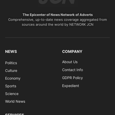
The Epicenter of News Network of Adverts
Comprehensive, up-to-date news coverage aggregated from
sources around the world by NETWORK JCN
NEWS
COMPANY
About Us
Politics
Contact Info
Culture
GDPR Policy
Economy
Expedient
Sports
Science
World News