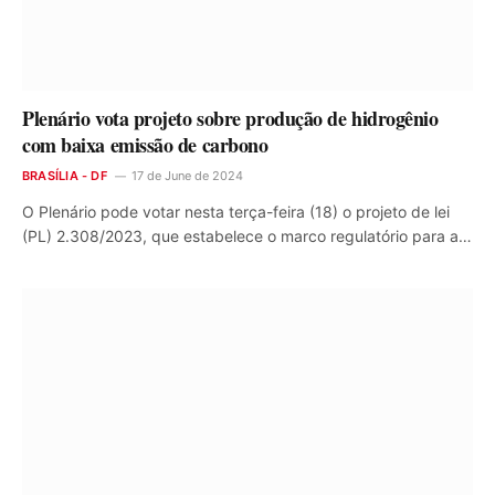
Plenário vota projeto sobre produção de hidrogênio
com baixa emissão de carbono
BRASÍLIA - DF
17 de June de 2024
O Plenário pode votar nesta terça-feira (18) o projeto de lei
(PL) 2.308/2023, que estabelece o marco regulatório para a…