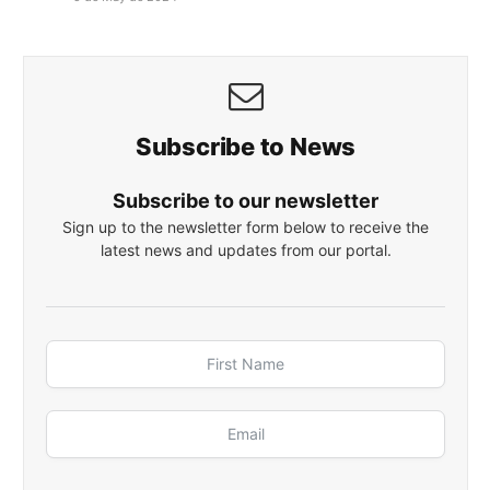
Subscribe to News
Subscribe to our newsletter
Sign up to the newsletter form below to receive the
latest news and updates from our portal.