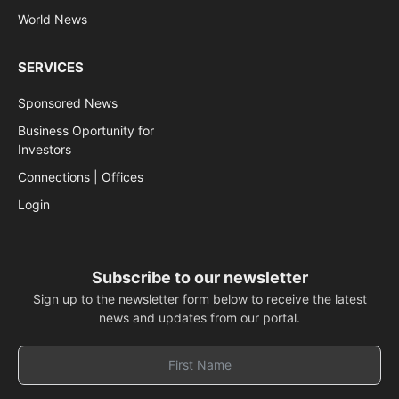
World News
SERVICES
Sponsored News
Business Oportunity for
Investors
Connections | Offices
Login
Subscribe to our newsletter
Sign up to the newsletter form below to receive the latest
news and updates from our portal.