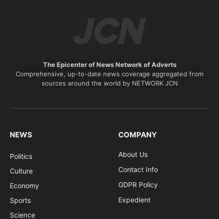
The Epicenter of News Network of Adverts
Comprehensive, up-to-date news coverage aggregated from
sources around the world by NETWORK JCN
NEWS
COMPANY
About Us
Politics
Contact Info
Culture
GDPR Policy
Economy
Expedient
Sports
Science