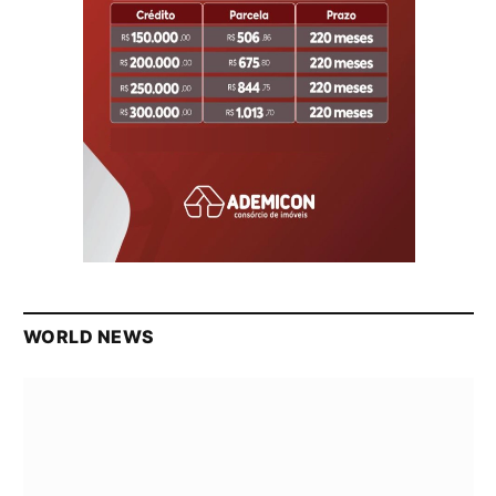
WORLD NEWS