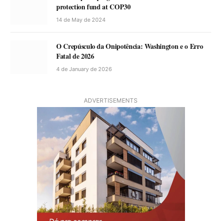
protection fund at COP30
14 de May de 2024
O Crepúsculo da Onipotência: Washington e o Erro
Fatal de 2026
4 de January de 2026
ADVERTISEMENTS