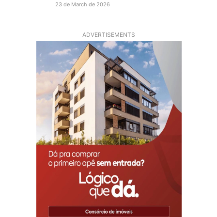
23 de March de 2026
ADVERTISEMENTS