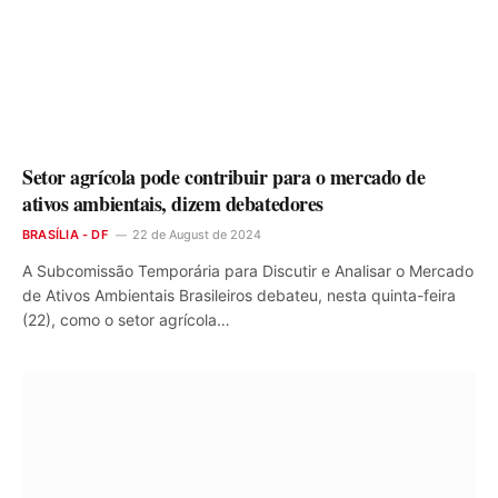
Setor agrícola pode contribuir para o mercado de
ativos ambientais, dizem debatedores
BRASÍLIA - DF
22 de August de 2024
A Subcomissão Temporária para Discutir e Analisar o Mercado
de Ativos Ambientais Brasileiros debateu, nesta quinta-feira
(22), como o setor agrícola…