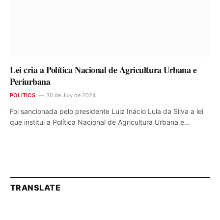
Lei cria a Política Nacional de Agricultura Urbana e
Periurbana
POLITICS
30 de July de 2024
Foi sancionada pelo presidente Luiz Inácio Lula da Silva a lei
que institui a Política Nacional de Agricultura Urbana e…
TRANSLATE