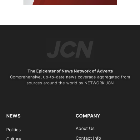
The Epicenter of News Network of Adverts
Comprehensive, up-to-date news coverage aggregated from
sources around the world by NETWORK JCN
NEWS
COMPANY
About Us
Politics
Contact Info
Culture