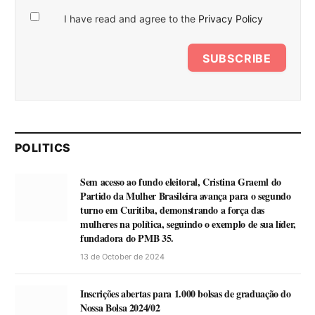
I have read and agree to the
Privacy Policy
SUBSCRIBE
POLITICS
Sem acesso ao fundo eleitoral, Cristina Graeml do
Partido da Mulher Brasileira avança para o segundo
turno em Curitiba, demonstrando a força das
mulheres na política, seguindo o exemplo de sua líder,
fundadora do PMB 35.
13 de October de 2024
Inscrições abertas para 1.000 bolsas de graduação do
Nossa Bolsa 2024/02