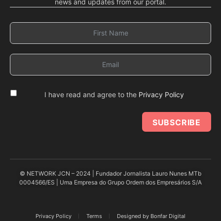
news and updates from our portal.
I have read and agree to the
Privacy Policy
SUBSCRIBE
© NETWORK JCN – 2024 | Fundador Jornalista Lauro Nunes MTb
0004566/ES | Uma Empresa do Grupo Ordem dos Empresários S/A
Privacy Policy
Terms
Designed by Bonfar Digital