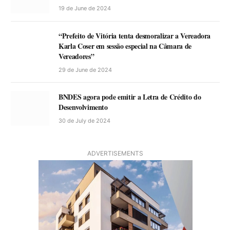
19 de June de 2024
“Prefeito de Vitória tenta desmoralizar a Vereadora
Karla Coser em sessão especial na Câmara de
Vereadores”
29 de June de 2024
BNDES agora pode emitir a Letra de Crédito do
Desenvolvimento
30 de July de 2024
ADVERTISEMENTS