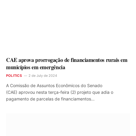
CAE aprova prorrogação de financiamentos rurais em
municípios em emergência
POLITICS
2 de July de 2024
A Comissão de Assuntos Econômicos do Senado
(CAE) aprovou nesta terça-feira (2) projeto que adia o
pagamento de parcelas de financiamentos…