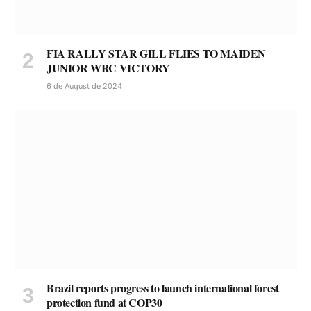
FIA RALLY STAR GILL FLIES TO MAIDEN
JUNIOR WRC VICTORY
6 de August de 2024
Brazil reports progress to launch international forest
protection fund at COP30