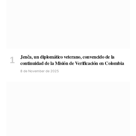
Jenča, un diplomático veterano, convencido de la
continuidad de la Misión de Verificación en Colombia
8 de November de 2025