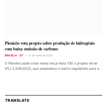
Plenário vota projeto sobre produção de hidrogênio
com baixa emissão de carbono
BRASÍLIA - DF
17 de June de 2024
O Plenário pode votar nesta terça-feira (18) o projeto de lei
(PL) 2.308/2023, que estabelece o marco regulatório para a…
TRANSLATE