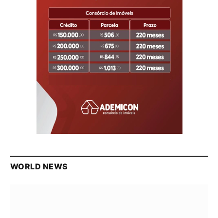
WORLD NEWS