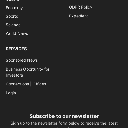
GDPR Policy
Economy
Expedient
Sports
Science
World News
SERVICES
Sponsored News
Business Oportunity for
Investors
Connections | Offices
Login
Subscribe to our newsletter
Sign up to the newsletter form below to receive the latest