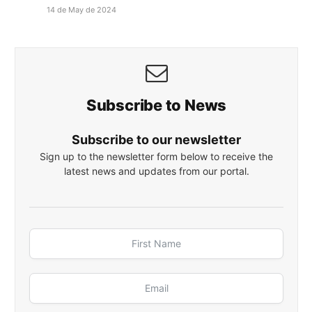
14 de May de 2024
Subscribe to News
Subscribe to our newsletter
Sign up to the newsletter form below to receive the
latest news and updates from our portal.