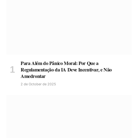
Para Além do Pânico Moral: Por Que a
Regulamentação da IA Deve Incentivar, e Não
Amedrontar
2 de October de 2025