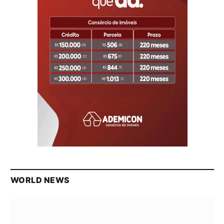
WORLD NEWS