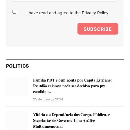
I have read and agree to the
Privacy Policy
SUBSCRIBE
POLITICS
Família PDT é bem aceita por Capitã Estéfane:
Reunião calorosa pode ser decisiva para pré
candidatos
25 de June de 2024
Vitória e a Dependência dos Cargos Públicos e
Secretarias de Governo: Uma Análise
Multidimensional