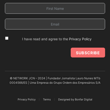
I have read and agree to the
Privacy Policy
SUBSCRIBE
© NETWORK JCN – 2024 | Fundador Jornalista Lauro Nunes MTb
0004566/ES | Uma Empresa do Grupo Ordem dos Empresários S/A
Privacy Policy
Terms
Designed by Bonfar Digital