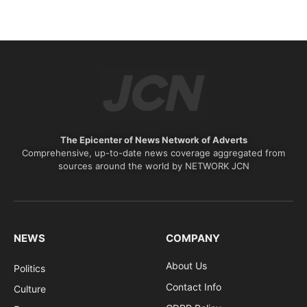
The Epicenter of News Network of Adverts
Comprehensive, up-to-date news coverage aggregated from
sources around the world by NETWORK JCN
NEWS
COMPANY
About Us
Politics
Contact Info
Culture