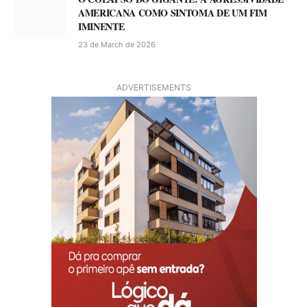
AMERICANA COMO SINTOMA DE UM FIM
IMINENTE
23 de March de 2026
ADVERTISEMENTS