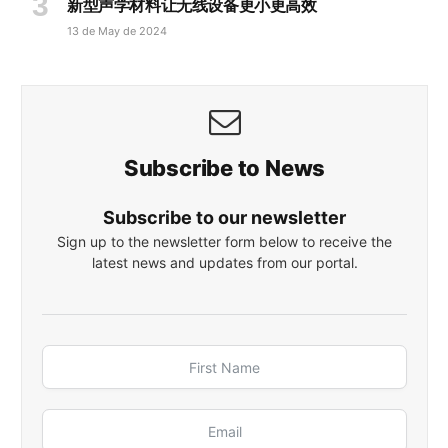
新型声学材料让无线设备更小更高效
13 de May de 2024
Subscribe to News
Subscribe to our newsletter
Sign up to the newsletter form below to receive the
latest news and updates from our portal.