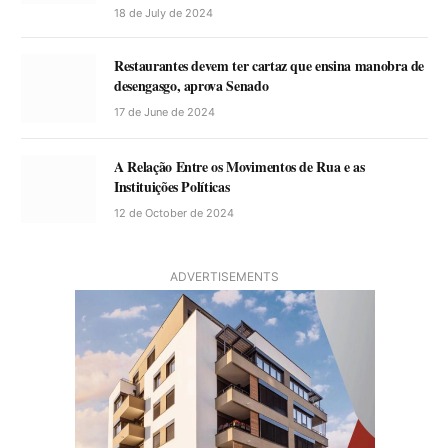
18 de July de 2024
Restaurantes devem ter cartaz que ensina manobra de
desengasgo, aprova Senado
17 de June de 2024
A Relação Entre os Movimentos de Rua e as
Instituições Políticas
12 de October de 2024
ADVERTISEMENTS