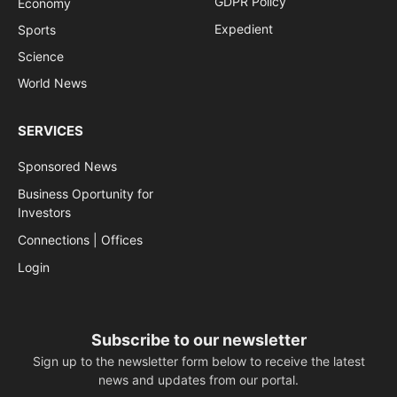
GDPR Policy
Economy
Expedient
Sports
Science
World News
SERVICES
Sponsored News
Business Oportunity for
Investors
Connections | Offices
Login
Subscribe to our newsletter
Sign up to the newsletter form below to receive the latest
news and updates from our portal.