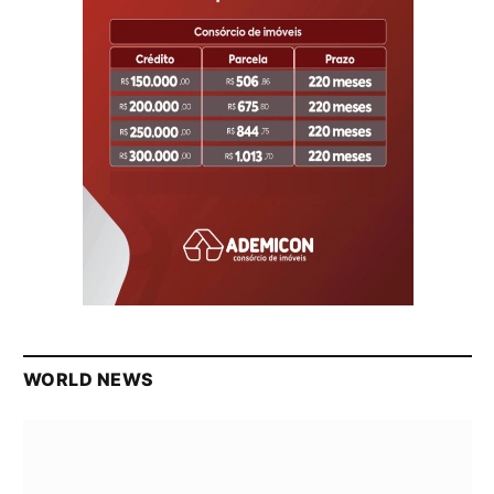
WORLD NEWS