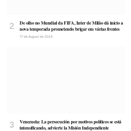
De olho no Mundial da FIFA, Inter de Milão dá início a
nova temporada prometendo brigar em várias frentes
17 de August de 2024
Venezuela: La persecución por motivos políticos se está
intensificando, advierte la Misión Independiente