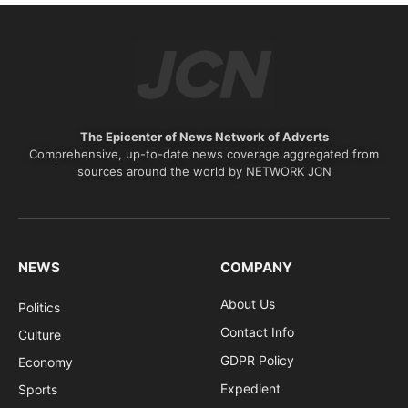
The Epicenter of News Network of Adverts
Comprehensive, up-to-date news coverage aggregated from
sources around the world by NETWORK JCN
NEWS
COMPANY
About Us
Politics
Contact Info
Culture
GDPR Policy
Economy
Expedient
Sports