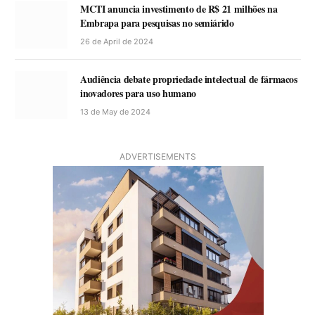
MCTI anuncia investimento de R$ 21 milhões na
Embrapa para pesquisas no semiárido
26 de April de 2024
Audiência debate propriedade intelectual de fármacos
inovadores para uso humano
13 de May de 2024
ADVERTISEMENTS