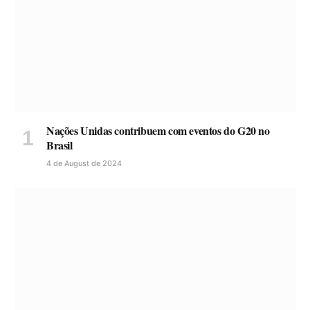
Nações Unidas contribuem com eventos do G20 no
Brasil
4 de August de 2024