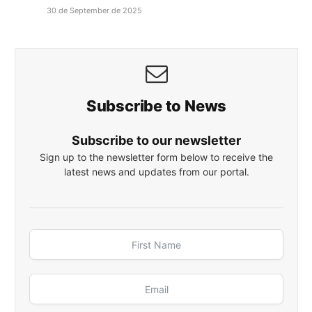
30 de September de 2025
Subscribe to News
Subscribe to our newsletter
Sign up to the newsletter form below to receive the
latest news and updates from our portal.