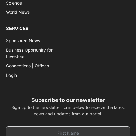
Science
World News
SERVICES
Sponsored News
Business Oportunity for
Investors
Connections | Offices
Login
Subscribe to our newsletter
Sign up to the newsletter form below to receive the latest
news and updates from our portal.