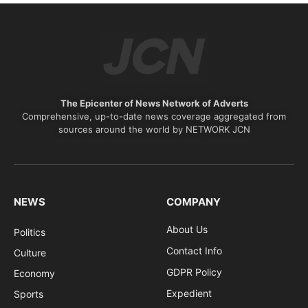
The Epicenter of News Network of Adverts
Comprehensive, up-to-date news coverage aggregated from
sources around the world by NETWORK JCN
NEWS
COMPANY
About Us
Politics
Contact Info
Culture
GDPR Policy
Economy
Expedient
Sports