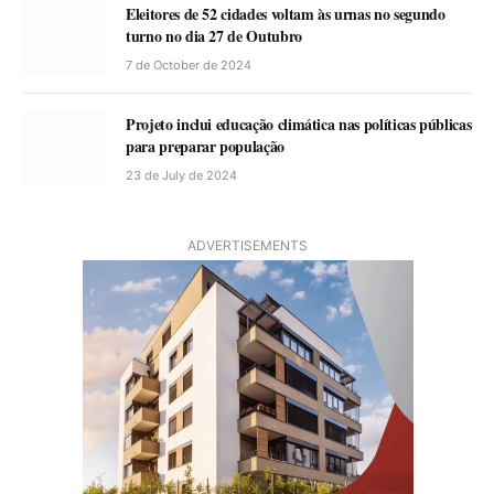
Eleitores de 52 cidades voltam às urnas no segundo
turno no dia 27 de Outubro
7 de October de 2024
Projeto inclui educação climática nas políticas públicas
para preparar população
23 de July de 2024
ADVERTISEMENTS