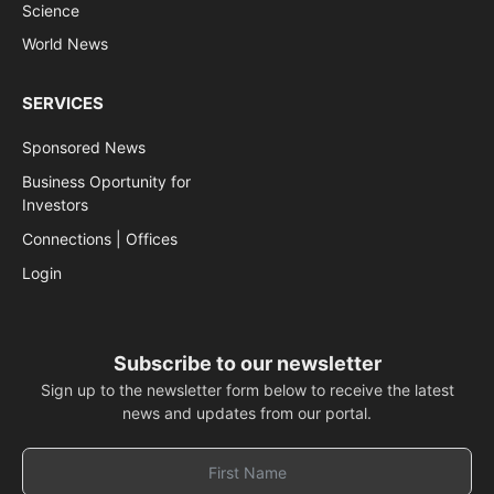
Science
World News
SERVICES
Sponsored News
Business Oportunity for
Investors
Connections | Offices
Login
Subscribe to our newsletter
Sign up to the newsletter form below to receive the latest
news and updates from our portal.