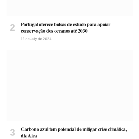
Portugal oferece bolsas de estudo para apoiar
conservação dos oceanos até 2030
12 de July de 2024
Carbono azul tem potencial de mitigar crise climática,
diz Aiea