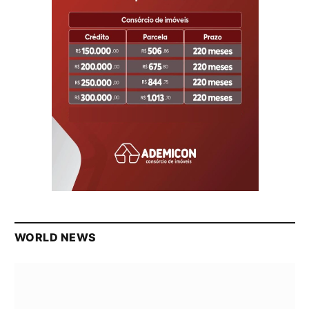
WORLD NEWS