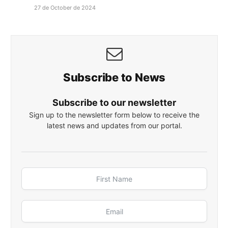
27 de October de 2024
Subscribe to News
Subscribe to our newsletter
Sign up to the newsletter form below to receive the
latest news and updates from our portal.