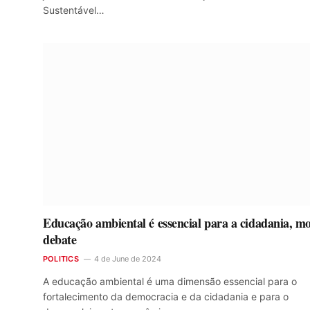
Sustentável…
Educação ambiental é essencial para a cidadania, mo
debate
POLITICS
4 de June de 2024
A educação ambiental é uma dimensão essencial para o
fortalecimento da democracia e da cidadania e para o