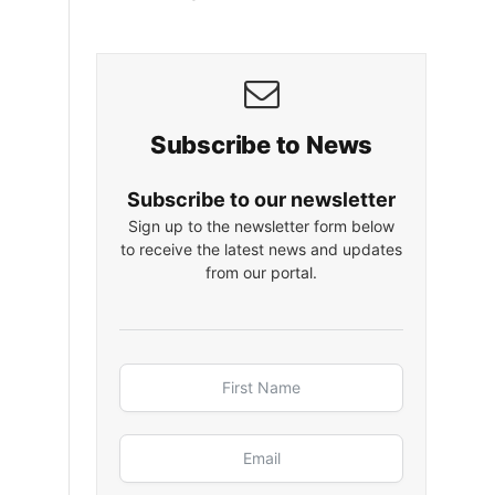
Subscribe to News
Subscribe to our newsletter
Sign up to the newsletter form below
to receive the latest news and updates
from our portal.