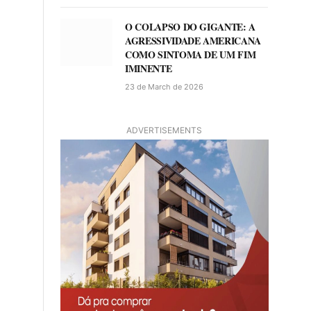
O COLAPSO DO GIGANTE: A
AGRESSIVIDADE AMERICANA
COMO SINTOMA DE UM FIM
IMINENTE
23 de March de 2026
ADVERTISEMENTS