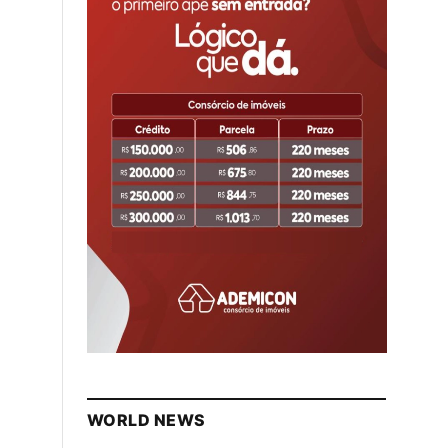
WORLD NEWS