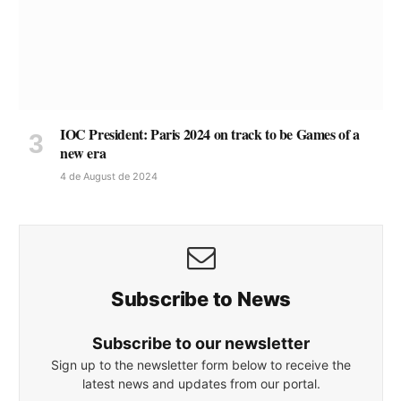
IOC President: Paris 2024 on track to be Games of a
new era
4 de August de 2024
Subscribe to News
Subscribe to our newsletter
Sign up to the newsletter form below to receive the
latest news and updates from our portal.