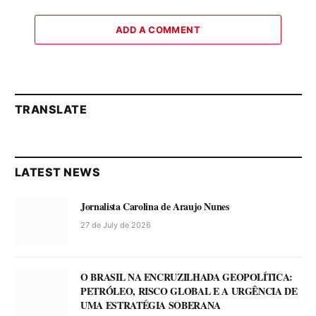
ADD A COMMENT
TRANSLATE
LATEST NEWS
Jornalista Carolina de Araujo Nunes
27 de July de 2026
O BRASIL NA ENCRUZILHADA GEOPOLÍTICA:
PETRÓLEO, RISCO GLOBAL E A URGÊNCIA DE
UMA ESTRATÉGIA SOBERANA