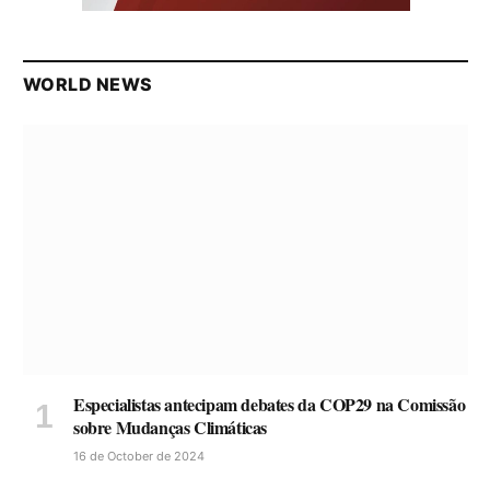
WORLD NEWS
Especialistas antecipam debates da COP29 na Comissão
sobre Mudanças Climáticas
16 de October de 2024