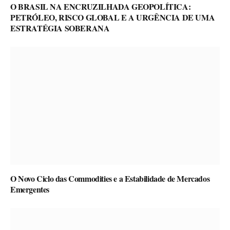
O BRASIL NA ENCRUZILHADA GEOPOLÍTICA:
PETRÓLEO, RISCO GLOBAL E A URGÊNCIA DE UMA
ESTRATÉGIA SOBERANA
O Novo Ciclo das Commodities e a Estabilidade de Mercados
Emergentes