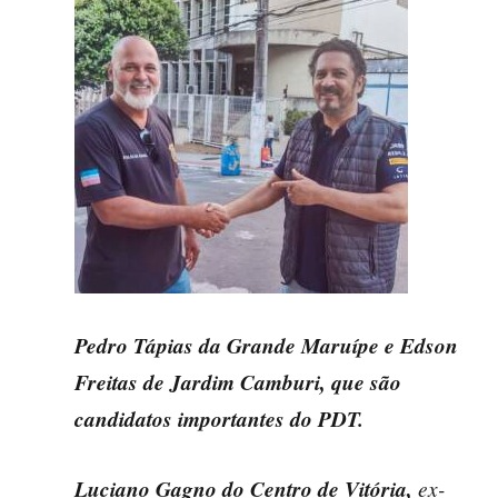
Pedro Tápias da Grande Maruípe e Edson
Freitas de Jardim Camburi, que são
candidatos importantes do PDT.
Luciano Gagno do Centro de Vitória,
ex-