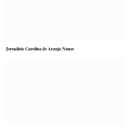
Jornalista Carolina de Araujo Nunes