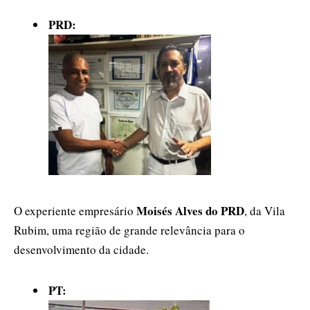
PRD:
Moisés Alves do PRD
O experiente empresário
, da Vila
Rubim, uma região de grande relevância para o
desenvolvimento da cidade.
PT: