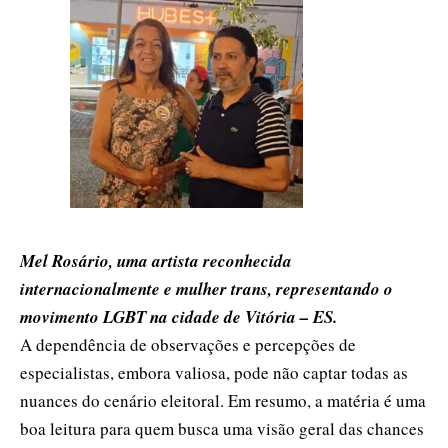
Mel Rosário, uma artista reconhecida
internacionalmente e mulher trans, representando o
movimento LGBT na cidade de Vitória – ES.
A dependência de observações e percepções de
especialistas, embora valiosa, pode não captar todas as
nuances do cenário eleitoral. Em resumo, a matéria é uma
boa leitura para quem busca uma visão geral das chances