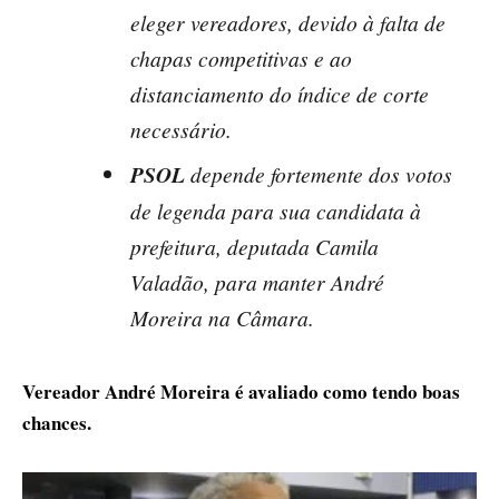
eleger vereadores, devido à falta de
chapas competitivas e ao
distanciamento do índice de corte
necessário.
PSOL
depende fortemente dos votos
de legenda para sua candidata à
prefeitura, deputada Camila
Valadão, para manter André
Moreira na Câmara.
Vereador André Moreira é avaliado como tendo boas
chances.