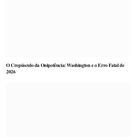
O Crepúsculo da Onipotência: Washington e o Erro Fatal de
2026