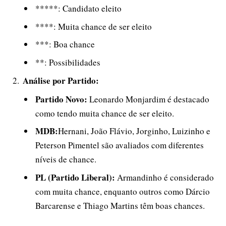
*****: Candidato eleito
****: Muita chance de ser eleito
***: Boa chance
**: Possibilidades
Análise por Partido:
Partido Novo:
Leonardo Monjardim é destacado
como tendo muita chance de ser eleito.
MDB:
Hernani, João Flávio, Jorginho, Luizinho e
Peterson Pimentel são avaliados com diferentes
níveis de chance.
PL (Partido Liberal):
Armandinho é considerado
com muita chance, enquanto outros como Dárcio
Barcarense e Thiago Martins têm boas chances.