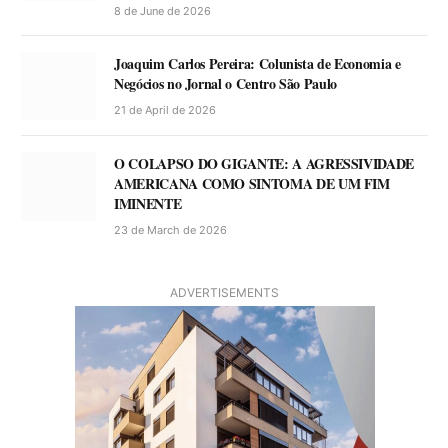
8 de June de 2026
Joaquim Carlos Pereira: Colunista de Economia e
Negócios no Jornal o Centro São Paulo
21 de April de 2026
O COLAPSO DO GIGANTE: A AGRESSIVIDADE
AMERICANA COMO SINTOMA DE UM FIM
IMINENTE
23 de March de 2026
ADVERTISEMENTS