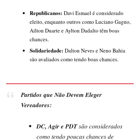
Republicanos:
Davi Esmael é considerado
eleito, enquanto outros como Luciano Gagno,
Ailton Duarte e Aylton Dadalto têm boas
chances.
Solidariedade:
Dalton Neves e Neno Bahia
são avaliados como tendo boas chances.
Partidos que Não Devem Eleger
Vereadores:
DC, Agir e PDT
são considerados
como tendo poucas chances de