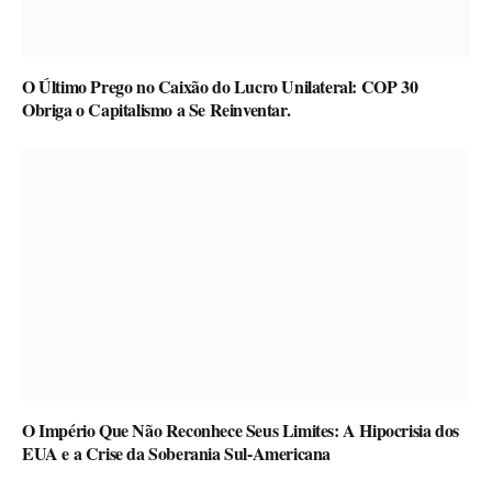
O Último Prego no Caixão do Lucro Unilateral: COP 30
Obriga o Capitalismo a Se Reinventar.
O Império Que Não Reconhece Seus Limites: A Hipocrisia dos
EUA e a Crise da Soberania Sul-Americana