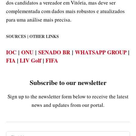
dos candidatos a vereador em Vitória, mas deve ser
complementada com dados mais robustos e atualizados
para uma análise mais precisa.
SOURCES | OTHER LINKS
IOC
|
ONU
|
SENADO BR
|
WHATSAPP GROUP
|
FIA
|
LIV Golf
|
FIFA
Subscribe to our newsletter
Sign up to the newsletter form below to receive the latest
news and updates from our portal.