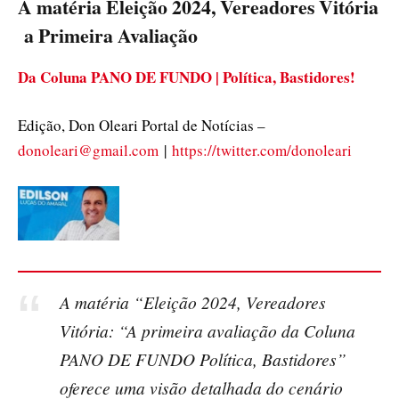
A matéria Eleição 2024, Vereadores Vitória
a Primeira Avaliação
Da Coluna
PANO DE FUNDO | Política, Bastidores!
Edição, Don Oleari Portal de Notícias –
donoleari@gmail.com
|
https://twitter.com/donoleari
A matéria “Eleição 2024, Vereadores
Vitória: “A primeira avaliação da Coluna
PANO DE FUNDO Política, Bastidores”
oferece uma visão detalhada do cenário