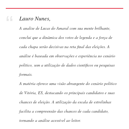
Lauro Nunes,
A analise de Lucas do Amaral com sua mente brilhante,
conclui que a dinâmica dos votos de legenda e a força de
cada chapa serão decisivas na reta final das eleições. A
análise é baseada em observações e experiência no cenário
político, sem a utilização de dados científicos ou pesquisas
formais.
A matéria oferece uma visão abrangente do cenário político
de Vitória, ES, destacando os principais candidatos e suas
chances de eleição. A utilização da escala de estrelinhas
facilita a compreensão das chances de cada candidato,
tornando a análise acessível ao leitor.