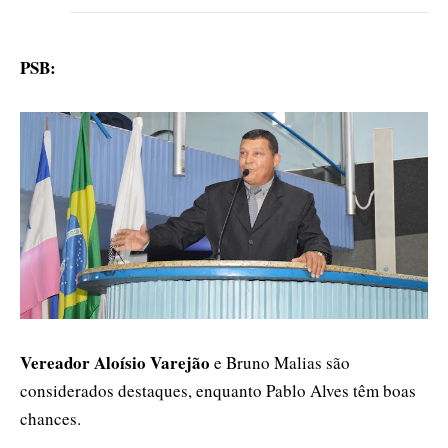
PSB:
Vereador Aloísio Varejão
e Bruno Malias são
considerados destaques, enquanto Pablo Alves têm boas
chances.