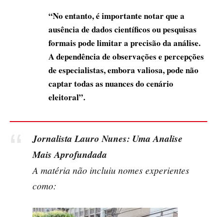
“No entanto, é importante notar que a
ausência de dados científicos ou pesquisas
formais pode limitar a precisão da análise.
A dependência de observações e percepções
de especialistas, embora valiosa, pode não
captar todas as nuances do cenário
eleitoral”.
Jornalista Lauro Nunes: Uma Analise
Mais Aprofundada
A matéria não incluiu nomes experientes
como: