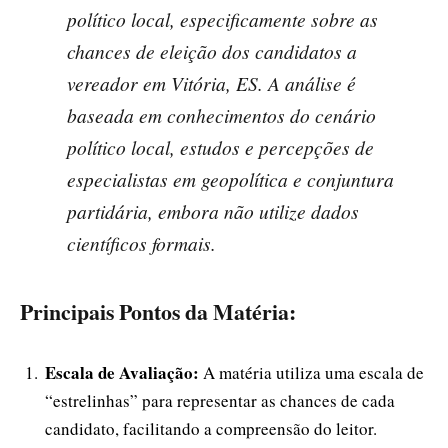
político local, especificamente sobre as
chances de eleição dos candidatos a
vereador em Vitória, ES. A análise é
baseada em conhecimentos do cenário
político local, estudos e percepções de
especialistas em geopolítica e conjuntura
partidária, embora não utilize dados
científicos formais.
Principais Pontos da Matéria:
Escala de Avaliação:
A matéria utiliza uma escala de
“estrelinhas” para representar as chances de cada
candidato, facilitando a compreensão do leitor.