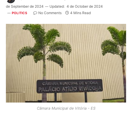
de September de 2024
Updated:
4 de October de 2024
No Comments
4 Mins Read
POLITICS
Câmara Municipal de Vitória - ES