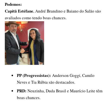
Podemos:
Capitã Estéfane
, André Brandino e Baiano do Salão são
avaliados como tendo boas chances.
PP (Progressistas):
Anderson Goggi, Camilo
Neves e Tia Rúbia são destacados.
PRD:
Neuzinha, Duda Brasil e Maurício Leite têm
boas chances.