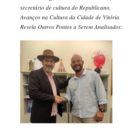
secretário de cultura do Republicano,
Avanços na Cultura da Cidade de Vitória
Revela Outros Pontos a Serem Analisados: