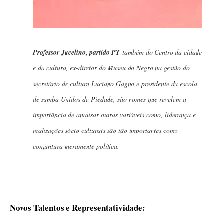
Professor Jucelino,
partido PT
também do Centro da cidade
e da cultura, ex-diretor do Museu do Negro na gestão do
secretário de cultura Luciano Gagno e presidente da escola
de samba Unidos da Piedade, são nomes que revelam a
importância de analisar outras variáveis como, liderança e
realizações sócio culturais são tão importantes como
conjuntura meramente política.
Novos Talentos e Representatividade: