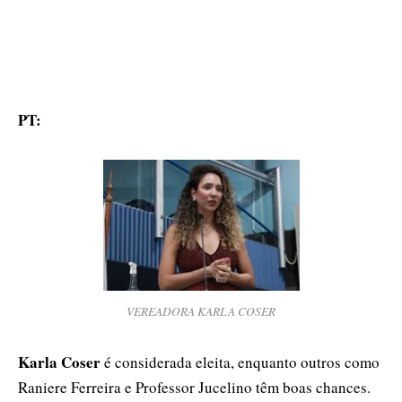
PT:
VEREADORA KARLA COSER
Karla Coser
é considerada eleita, enquanto outros como
Raniere Ferreira e Professor Jucelino têm boas chances.