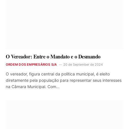
O Vereador: Entre o Mandato e o Desmando
ORDEM DOS EMPRESÁRIOS S/A
20 de September de 2024
O vereador, figura central da política municipal, é eleito
diretamente pela população para representar seus interesses
na Câmara Municipal. Com…