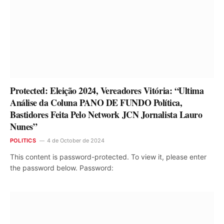
Protected: Eleição 2024, Vereadores Vitória: “Ultima
Análise da Coluna PANO DE FUNDO Política,
Bastidores Feita Pelo Network JCN Jornalista Lauro
Nunes”
POLITICS
4 de October de 2024
This content is password-protected. To view it, please enter
the password below. Password: