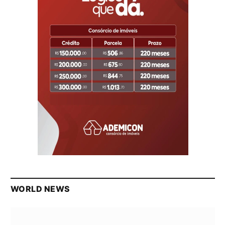
WORLD NEWS