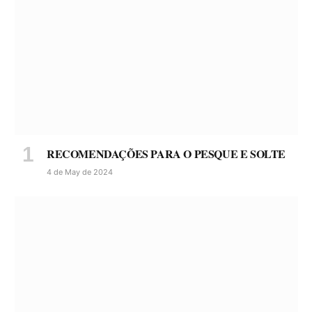
RECOMENDAÇÕES PARA O PESQUE E SOLTE
4 de May de 2024