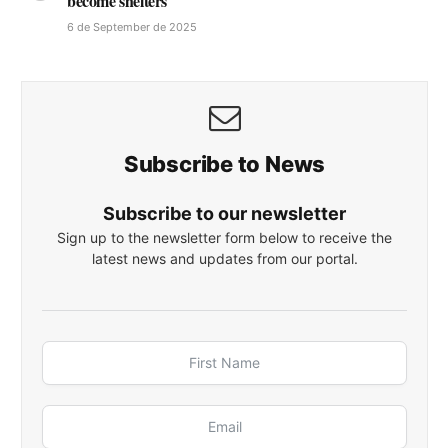
become shelters
6 de September de 2025
Subscribe to News
Subscribe to our newsletter
Sign up to the newsletter form below to receive the
latest news and updates from our portal.