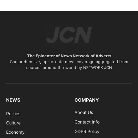
The Epicenter of News Network of Adverts
Comprehensive, up-to-date news coverage aggregated from
sources around the world by NETWORK JCN
NEWS
COMPANY
About Us
Politics
Contact Info
Culture
GDPR Policy
Economy