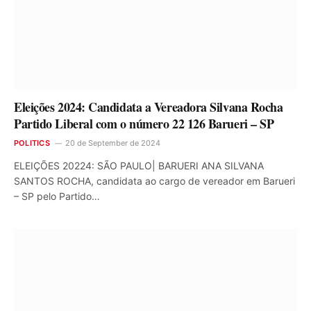
Eleições 2024: Candidata a Vereadora Silvana Rocha
Partido Liberal com o número 22 126 Barueri – SP
POLITICS
20 de September de 2024
ELEIÇÕES 20224: SÃO PAULO| BARUERI ANA SILVANA
SANTOS ROCHA, candidata ao cargo de vereador em Barueri
– SP pelo Partido…