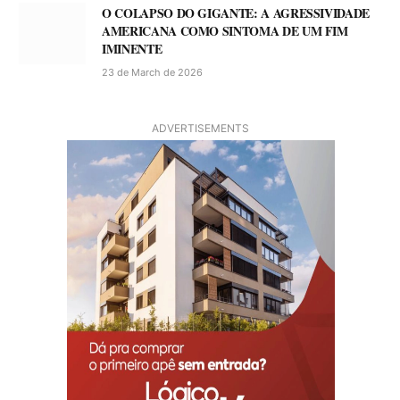
O COLAPSO DO GIGANTE: A AGRESSIVIDADE
AMERICANA COMO SINTOMA DE UM FIM
IMINENTE
23 de March de 2026
ADVERTISEMENTS