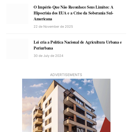
O Império Que Não Reconhece Seus Limites: A
Hipocrisia dos EUA e a Crise da Soberania Sul-
Americana
22 de November de 2025
Lei cria a Política Nacional de Agricultura Urbana e
Periurbana
30 de July de 2024
ADVERTISEMENTS