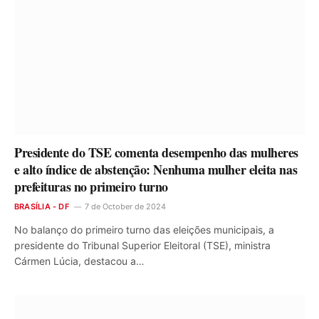
Presidente do TSE comenta desempenho das mulheres
e alto índice de abstenção: Nenhuma mulher eleita nas
prefeituras no primeiro turno
BRASÍLIA - DF
7 de October de 2024
No balanço do primeiro turno das eleições municipais, a
presidente do Tribunal Superior Eleitoral (TSE), ministra
Cármen Lúcia, destacou a…