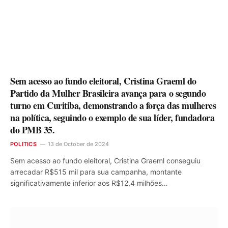
Sem acesso ao fundo eleitoral, Cristina Graeml do
Partido da Mulher Brasileira avança para o segundo
turno em Curitiba, demonstrando a força das mulheres
na política, seguindo o exemplo de sua líder, fundadora
do PMB 35.
POLITICS
13 de October de 2024
Sem acesso ao fundo eleitoral, Cristina Graeml conseguiu
arrecadar R$515 mil para sua campanha, montante
significativamente inferior aos R$12,4 milhões…