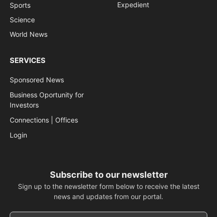
Expedient
Sports
Science
World News
SERVICES
Sponsored News
Business Oportunity for
Investors
Connections | Offices
Login
Subscribe to our newsletter
Sign up to the newsletter form below to receive the latest
news and updates from our portal.