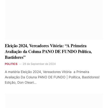
Eleição 2024, Vereadores Vitória: “A Primeira
Avaliação da Coluna PANO DE FUNDO Política,
Bastidores”
POLITICS
29 de September de 2024
A matéria Eleição 2024, Vereadores Vitória a Primeira
Avaliação Da Coluna PANO DE FUNDO | Política, Bastidores!
Edição, Don Oleari…