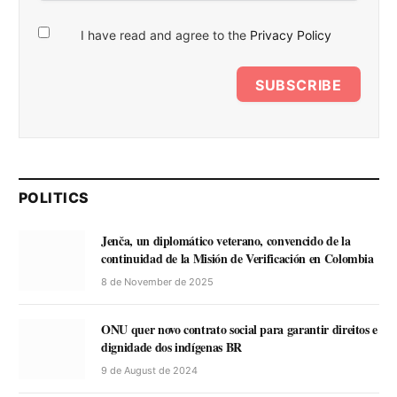
I have read and agree to the
Privacy Policy
SUBSCRIBE
POLITICS
Jenča, un diplomático veterano, convencido de la
continuidad de la Misión de Verificación en Colombia
8 de November de 2025
ONU quer novo contrato social para garantir direitos e
dignidade dos indígenas BR
9 de August de 2024