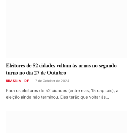
Eleitores de 52 cidades voltam às urnas no segundo
turno no dia 27 de Outubro
BRASÍLIA - DF
7 de October de 2024
Para os eleitores de 52 cidades (entre elas, 15 capitais), a
eleição ainda não terminou. Eles terão que voltar às…