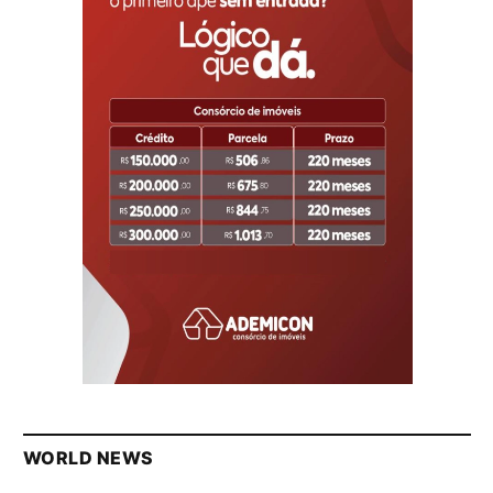
WORLD NEWS