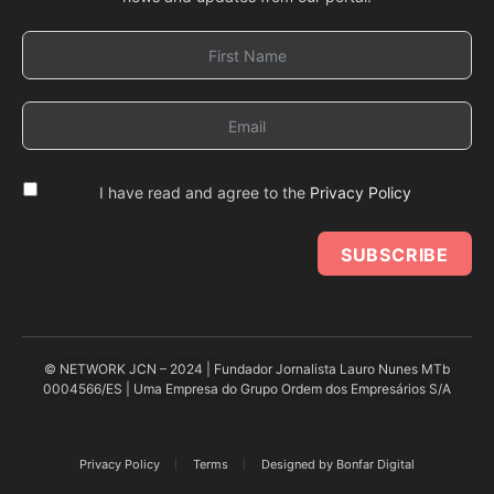
I have read and agree to the
Privacy Policy
SUBSCRIBE
© NETWORK JCN – 2024 | Fundador Jornalista Lauro Nunes MTb
0004566/ES | Uma Empresa do Grupo Ordem dos Empresários S/A
Privacy Policy
Terms
Designed by Bonfar Digital