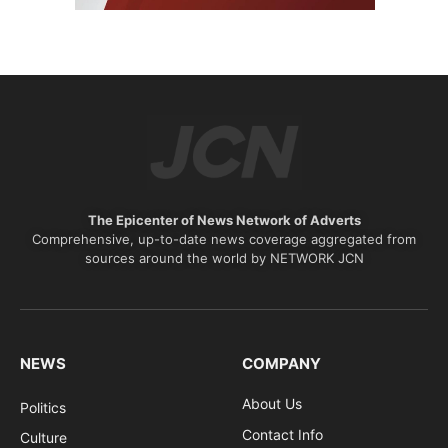
The Epicenter of News Network of Adverts
Comprehensive, up-to-date news coverage aggregated from
sources around the world by NETWORK JCN
NEWS
COMPANY
About Us
Politics
Contact Info
Culture