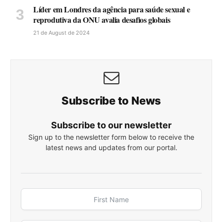
Líder em Londres da agência para saúde sexual e
reprodutiva da ONU avalia desafios globais
21 de August de 2024
Subscribe to News
Subscribe to our newsletter
Sign up to the newsletter form below to receive the
latest news and updates from our portal.