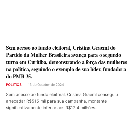
Sem acesso ao fundo eleitoral, Cristina Graeml do
Partido da Mulher Brasileira avança para o segundo
turno em Curitiba, demonstrando a força das mulheres
na política, seguindo o exemplo de sua líder, fundadora
do PMB 35.
POLITICS
13 de October de 2024
Sem acesso ao fundo eleitoral, Cristina Graeml conseguiu
arrecadar R$515 mil para sua campanha, montante
significativamente inferior aos R$12,4 milhões…