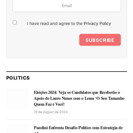
I have read and agree to the
Privacy Policy
SUBSCRIBE
POLITICS
Eleições 2024: Veja os Candidatos que Receberão o
Apoio de Lauro Nunes com o Lema ‘O Seu Tamanho
Quem Faz é Você!
19 de August de 2024
Pazolini Enfrenta Desafio Político com Estratégia de