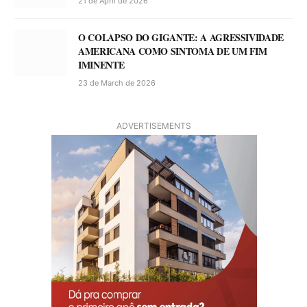
21 de April de 2026
O COLAPSO DO GIGANTE: A AGRESSIVIDADE
AMERICANA COMO SINTOMA DE UM FIM
IMINENTE
23 de March de 2026
ADVERTISEMENTS