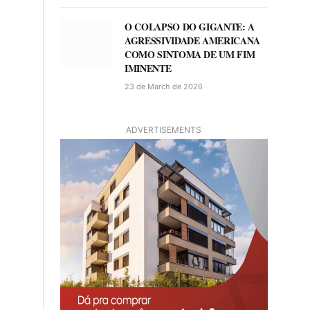
O COLAPSO DO GIGANTE: A
AGRESSIVIDADE AMERICANA
COMO SINTOMA DE UM FIM
IMINENTE
23 de March de 2026
ADVERTISEMENTS