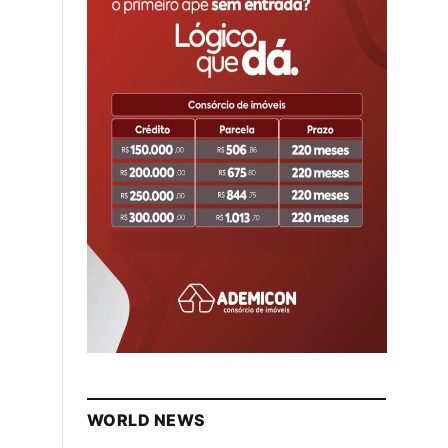
WORLD NEWS