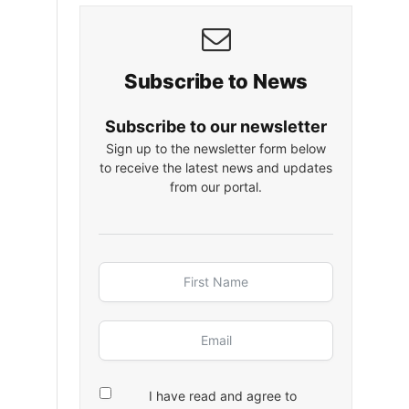
Subscribe to News
Subscribe to our newsletter
Sign up to the newsletter form below
to receive the latest news and updates
from our portal.
I have read and agree to