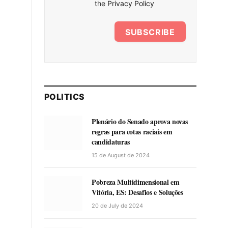
the
Privacy Policy
SUBSCRIBE
POLITICS
Plenário do Senado aprova novas
regras para cotas raciais em
candidaturas
15 de August de 2024
Pobreza Multidimensional em
Vitória, ES: Desafios e Soluções
20 de July de 2024