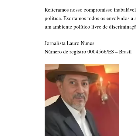
Reiteramos nosso compromisso inabalável 
política. Exortamos todos os envolvidos a
um ambiente político livre de discriminaçã
Jornalista Lauro Nunes
Número de registro 0004566/ES – Brasil