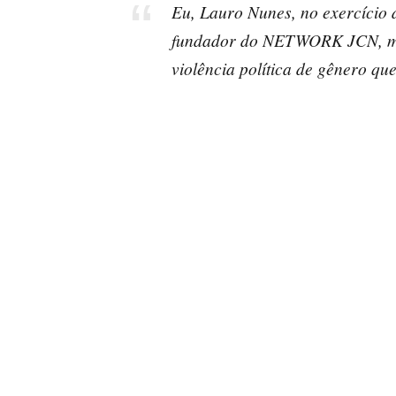
Eu, Lauro Nunes, no exercício d
fundador do NETWORK JCN, mani
violência política de gênero que