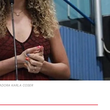
ADORA KARLA COSER