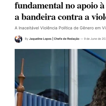
fundamental no apoio à 
a bandeira contra a viol
A Inaceitável Violência Política de Gênero em Vi
By
Jaqueline Lopes | Chefe de Redação
9 de June de 20