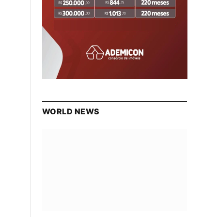
WORLD NEWS