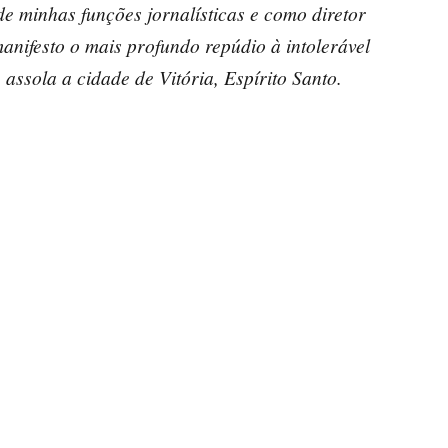
e minhas funções jornalísticas e como diretor
festo o mais profundo repúdio à intolerável
 assola a cidade de Vitória, Espírito Santo.