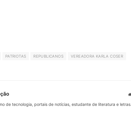
PATRIOTAS
REPUBLICANOS
VEREADORA KARLA COSER
ação
o de tecnologia, portais de notícias, estudante de literatura e letras