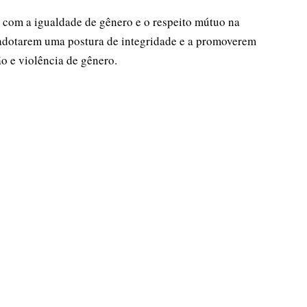
com a igualdade de gênero e o respeito mútuo na
 adotarem uma postura de integridade e a promoverem
o e violência de gênero.