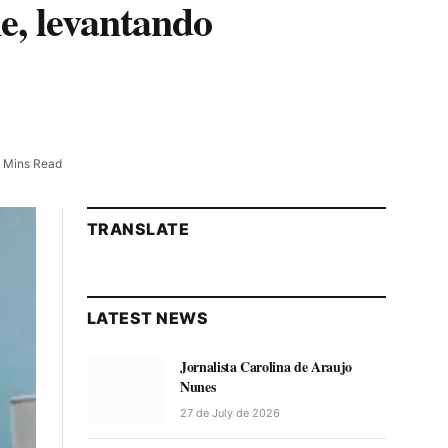
e, levantando
 Mins Read
TRANSLATE
LATEST NEWS
Jornalista Carolina de Araujo
Nunes
27 de July de 2026