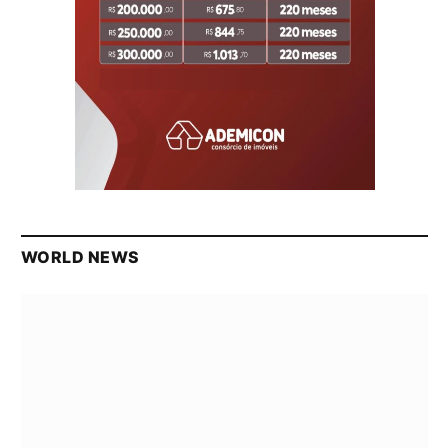
WORLD NEWS