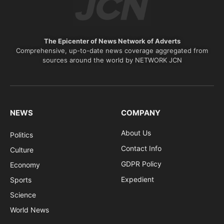
The Epicenter of News Network of Adverts
Comprehensive, up-to-date news coverage aggregated from
sources around the world by NETWORK JCN
NEWS
COMPANY
About Us
Politics
Contact Info
Culture
GDPR Policy
Economy
Expedient
Sports
Science
World News