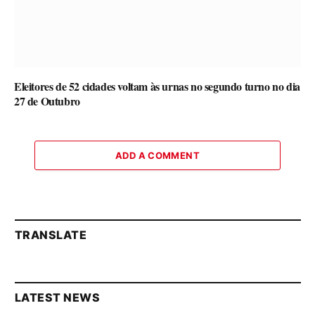
Eleitores de 52 cidades voltam às urnas no segundo turno no dia
27 de Outubro
ADD A COMMENT
TRANSLATE
LATEST NEWS