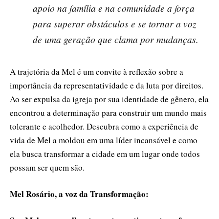
apoio na família e na comunidade a força
para superar obstáculos e se tornar a voz
de uma geração que clama por mudanças.
A trajetória da Mel é um convite à reflexão sobre a
importância da representatividade e da luta por direitos.
Ao ser expulsa da igreja por sua identidade de gênero, ela
encontrou a determinação para construir um mundo mais
tolerante e acolhedor. Descubra como a experiência de
vida de Mel a moldou em uma líder incansável e como
ela busca transformar a cidade em um lugar onde todos
possam ser quem são.
Mel Rosário, a voz da Transformação: