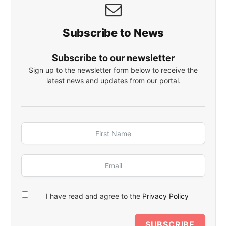
Subscribe to News
Subscribe to our newsletter
Sign up to the newsletter form below to receive the
latest news and updates from our portal.
I have read and agree to the
Privacy Policy
SUBSCRIBE