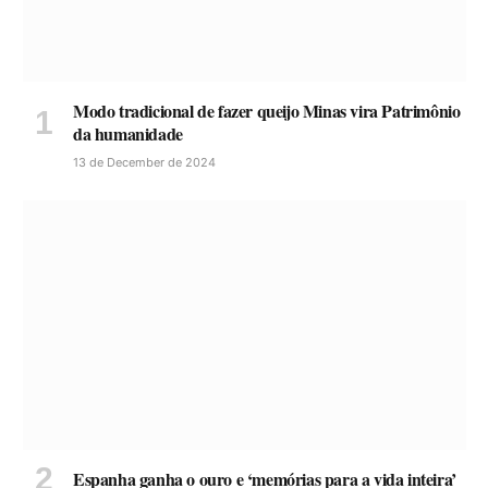
Modo tradicional de fazer queijo Minas vira Patrimônio
da humanidade
13 de December de 2024
Espanha ganha o ouro e ‘memórias para a vida inteira’