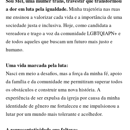
Sou Mel, uma mulher trans, travestir que transformou
a dor em luta pela igualdade.
Minha trajetória nas ruas
me ensinou a valorizar cada vida e a importância de uma
sociedade justa e inclusiva. Hoje, como candidata a
vereadora e trago a voz da comunidade LGBTQIAPN+ e
de todos aqueles que buscam um futuro mais justo e
humano.
Uma vida marcada pela luta:
Nasci em meio a desafios, mas a força da minha fé, apoio
da família e da comunidade me permitiram superar todos
os obstáculos e construir uma nova história. A
experiência de ser expulsa da igreja por causa da minha
identidade de gênero me fortaleceu e me impulsionou a
lutar por um mundo mais tolerante e acolhedor.
A representatividade que faltava: