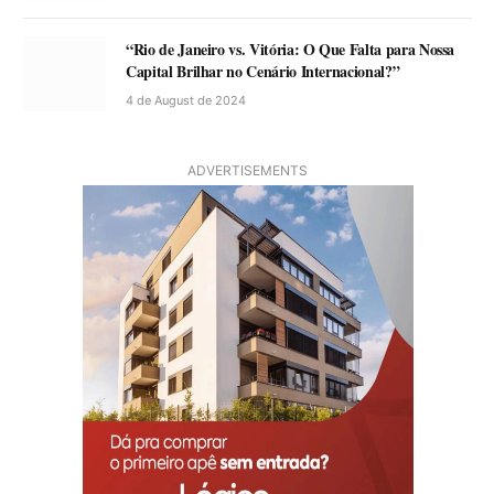
“Rio de Janeiro vs. Vitória: O Que Falta para Nossa
Capital Brilhar no Cenário Internacional?”
4 de August de 2024
ADVERTISEMENTS