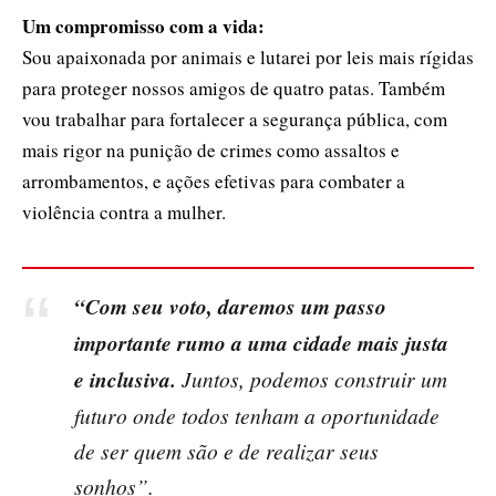
Um compromisso com a vida:
Sou apaixonada por animais e lutarei por leis mais rígidas
para proteger nossos amigos de quatro patas. Também
vou trabalhar para fortalecer a segurança pública, com
mais rigor na punição de crimes como assaltos e
arrombamentos, e ações efetivas para combater a
violência contra a mulher.
“Com seu voto, daremos um passo
importante rumo a uma cidade mais justa
e inclusiva.
Juntos, podemos construir um
futuro onde todos tenham a oportunidade
de ser quem são e de realizar seus
sonhos”.