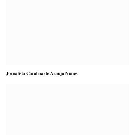
Jornalista Carolina de Araujo Nunes