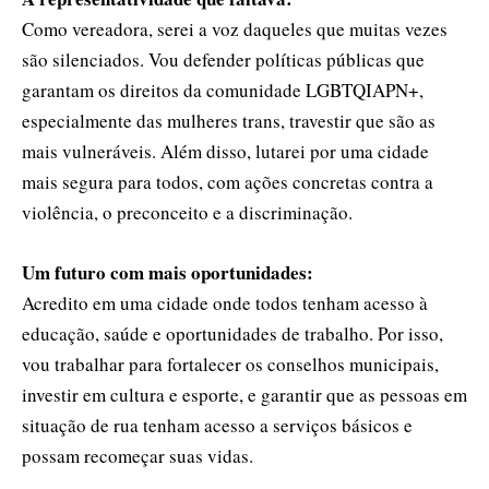
Como vereadora, serei a voz daqueles que muitas vezes
são silenciados. Vou defender políticas públicas que
garantam os direitos da comunidade LGBTQIAPN+,
especialmente das mulheres trans, travestir que são as
mais vulneráveis. Além disso, lutarei por uma cidade
mais segura para todos, com ações concretas contra a
violência, o preconceito e a discriminação.
Um futuro com mais oportunidades:
Acredito em uma cidade onde todos tenham acesso à
educação, saúde e oportunidades de trabalho. Por isso,
vou trabalhar para fortalecer os conselhos municipais,
investir em cultura e esporte, e garantir que as pessoas em
situação de rua tenham acesso a serviços básicos e
possam recomeçar suas vidas.