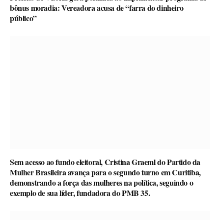
bônus moradia: Vereadora acusa de “farra do dinheiro
público”
Sem acesso ao fundo eleitoral, Cristina Graeml do Partido da
Mulher Brasileira avança para o segundo turno em Curitiba,
demonstrando a força das mulheres na política, seguindo o
exemplo de sua líder, fundadora do PMB 35.