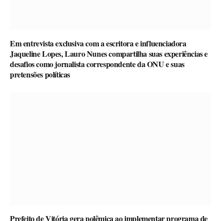
Em entrevista exclusiva com a escritora e influenciadora
Jaqueline Lopes, Lauro Nunes compartilha suas experiências e
desafios como jornalista correspondente da ONU e suas
pretensões políticas
Prefeito de Vitória gera polêmica ao implementar programa de