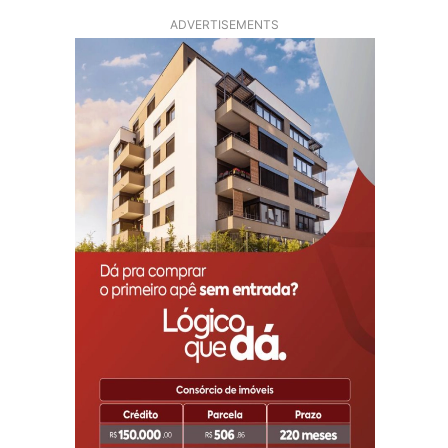
ADVERTISEMENTS