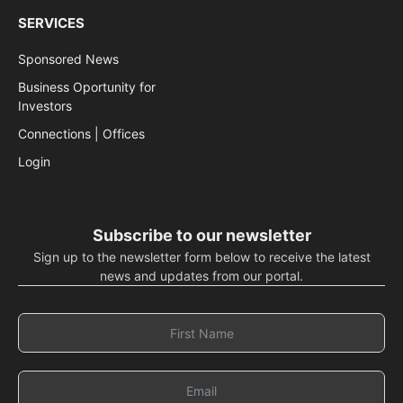
SERVICES
Sponsored News
Business Oportunity for
Investors
Connections | Offices
Login
Subscribe to our newsletter
Sign up to the newsletter form below to receive the latest
news and updates from our portal.