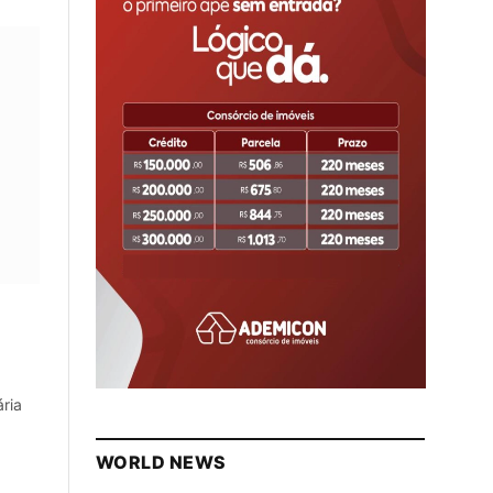
ria
WORLD NEWS