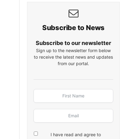
Subscribe to News
Subscribe to our newsletter
Sign up to the newsletter form below
to receive the latest news and updates
from our portal.
I have read and agree to