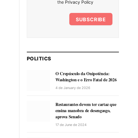
the
Privacy Policy
SUBSCRIBE
POLITICS
O Crepúsculo da Onipotência:
Washington e o Erro Fatal de 2026
4 de January de 2026
Restaurantes devem ter cartaz que
ensina manobra de desengasgo,
aprova Senado
17 de June de 2024