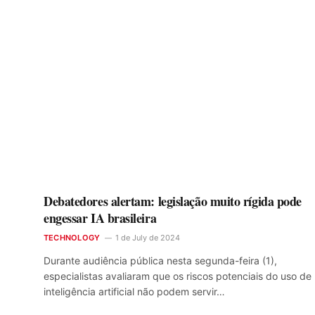
Debatedores alertam: legislação muito rígida pode
engessar IA brasileira
TECHNOLOGY
1 de July de 2024
Durante audiência pública nesta segunda-feira (1),
especialistas avaliaram que os riscos potenciais do uso de
inteligência artificial não podem servir…